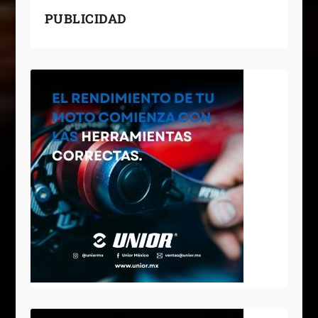
PUBLICIDAD