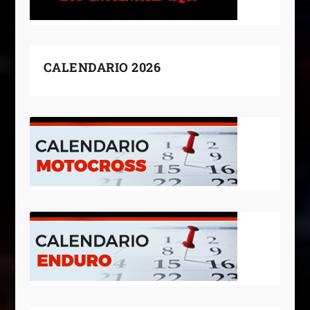
CALENDARIO 2026