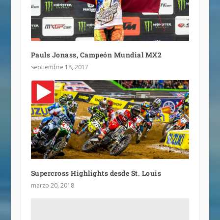
Pauls Jonass, Campeón Mundial MX2
septiembre 18, 2017
Supercross Highlights desde St. Louis
marzo 20, 2018