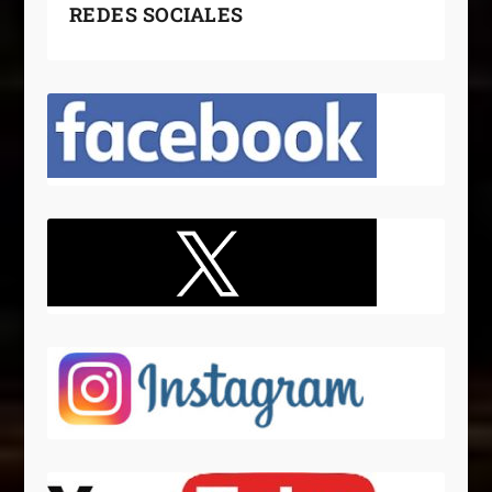
REDES SOCIALES