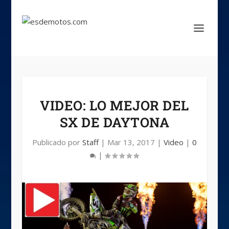
VIDEO: LO MEJOR DEL
SX DE DAYTONA
Publicado por
Staff
|
Mar 13, 2017
|
Video
|
0
|