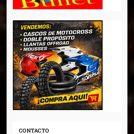
CONTACTO