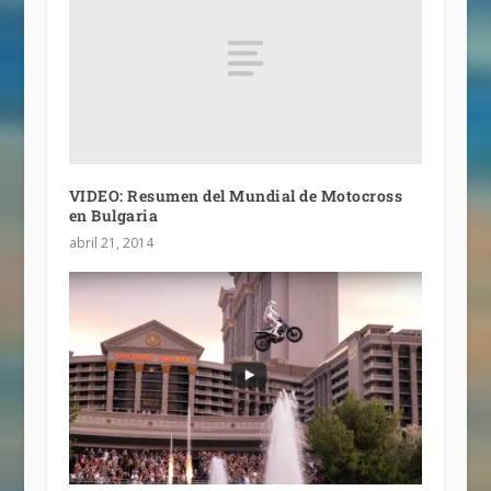
VIDEO: Resumen del Mundial de Motocross
en Bulgaria
abril 21, 2014