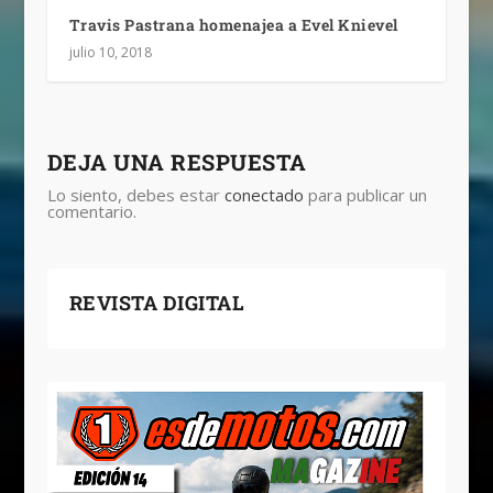
Travis Pastrana homenajea a Evel Knievel
julio 10, 2018
DEJA UNA RESPUESTA
Lo siento, debes estar
conectado
para publicar un
comentario.
REVISTA DIGITAL