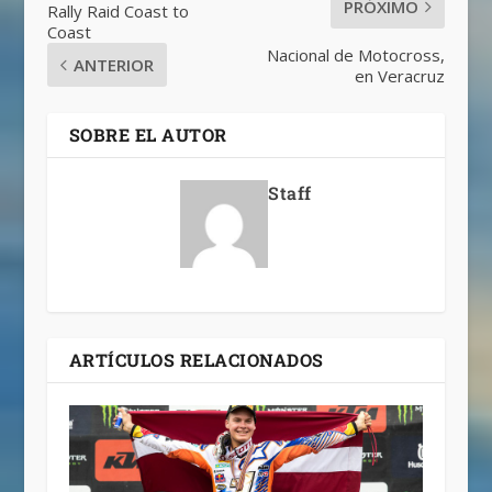
PRÓXIMO
Rally Raid Coast to
Coast
Nacional de Motocross,
ANTERIOR
en Veracruz
SOBRE EL AUTOR
Staff
ARTÍCULOS RELACIONADOS