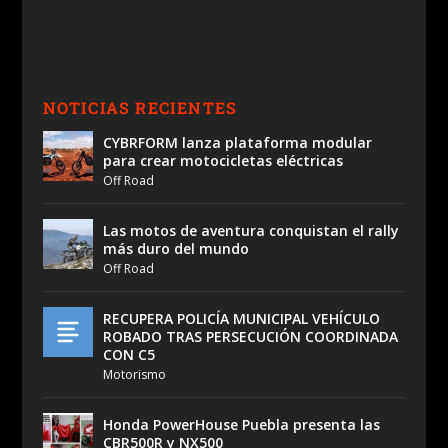
NOTICIAS RECIENTES
CYBRFORM lanza plataforma modular
para crear motocicletas eléctricas
Off Road
Las motos de aventura conquistan el rally
más duro del mundo
Off Road
RECUPERA POLICÍA MUNICIPAL VEHÍCULO
ROBADO TRAS PERSECUCIÓN COORDINADA
CON C5
Motorismo
Honda PowerHouse Puebla presenta las
CBR500R y NX500