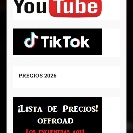
PRECIOS 2026