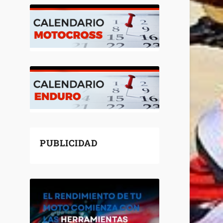
PUBLICIDAD