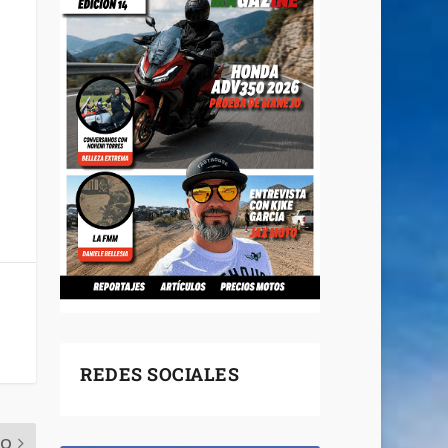
REDES SOCIALES
MO