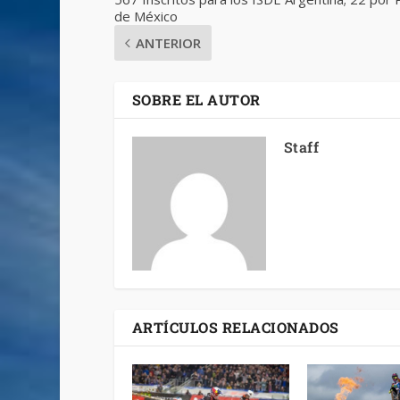
de México
ANTERIOR
SOBRE EL AUTOR
Staff
ARTÍCULOS RELACIONADOS