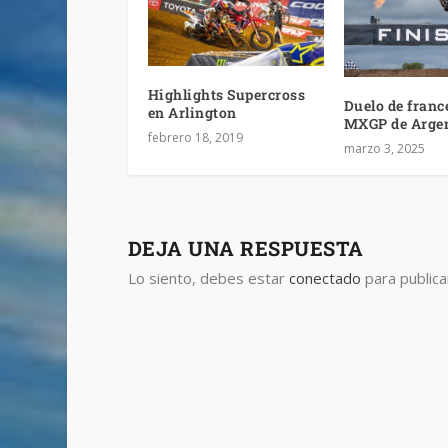
Highlights Supercross
Duelo de franc
en Arlington
MXGP de Arge
febrero 18, 2019
marzo 3, 2025
DEJA UNA RESPUESTA
Lo siento, debes estar
conectado
para publica