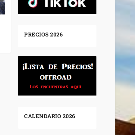
PRECIOS 2026
CALENDARIO 2026