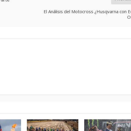
El Análisis del Motocross ¿Husqvarna con 
Of