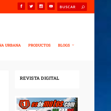
NA URBANA
PRODUCTOS
BLOGS
REVISTA DIGITAL