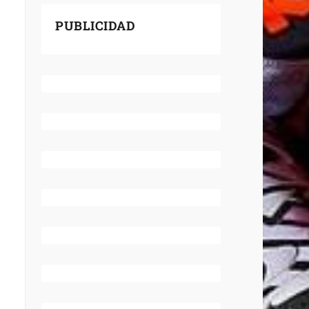
PUBLICIDAD