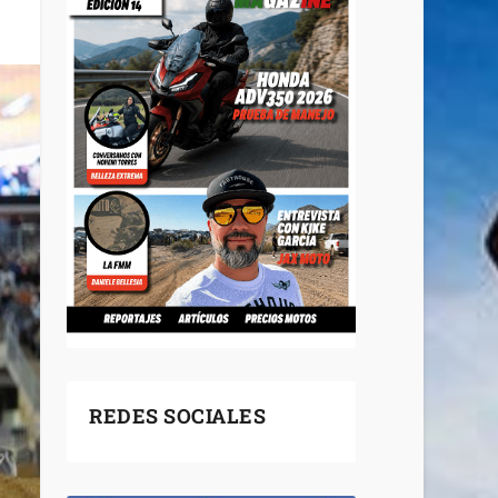
REDES SOCIALES