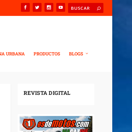
NA URBANA
PRODUCTOS
BLOGS
REVISTA DIGITAL