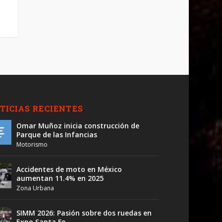
TICIAS RECIENTES
Omar Muñoz inicia construcción de
Parque de las Infancias
Motorismo
Accidentes de moto en México
aumentan 11.4% en 2025
Zona Urbana
SIMM 2026: Pasión sobre dos ruedas en
Expo Santa Fe