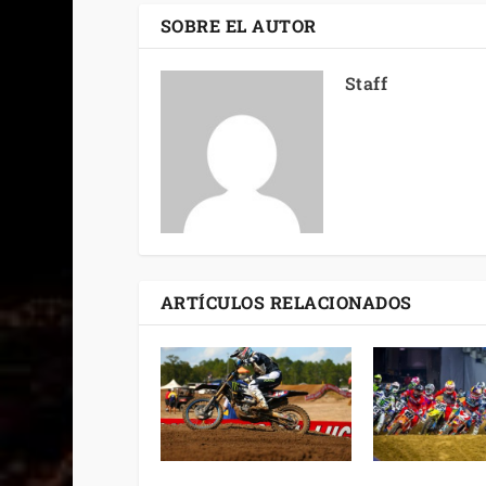
SOBRE EL AUTOR
Staff
ARTÍCULOS RELACIONADOS