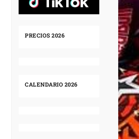
PRECIOS 2026
CALENDARIO 2026