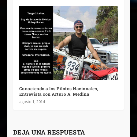
Conociendo a los Pilotos Nacionales,
Entrevista con Arturo A. Medina
agosto 1, 2014
DEJA UNA RESPUESTA