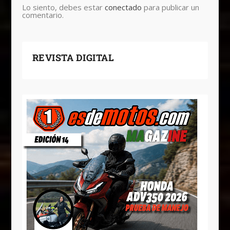
Lo siento, debes estar
conectado
para publicar un
comentario.
REVISTA DIGITAL