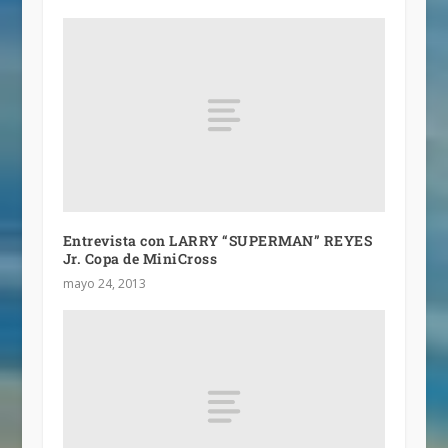
Entrevista con LARRY “SUPERMAN” REYES
Jr. Copa de MiniCross
mayo 24, 2013