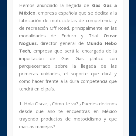
Hemos anunciado la llegada de
Gas Gas a
México
, empresa española que se dedica a la
fabricación de motocicletas de competencia y
de recreación Off Road, principalmente en las
modalidades de Enduro y Trial.
Oscar
Nogues
, director general de
Mundo Hebo
Tech
, empresa que será la encargada de la
importación de Gas Gas platicó con
parquecerrado sobre la llegada de las
primeras unidades, el soporte que dará y
como hacer frente a la dura competencia que
tendrá en el país.
1. Hola Oscar, ¿Cómo te va? ¿Puedes decirnos
desde que año te encuentras en México
trayendo productos de motociclismo y que
marcas manejas?