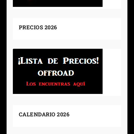
PRECIOS 2026
CALENDARIO 2026