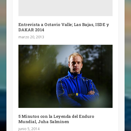
Entrevista a Octavio Valle; Las Bajas, ISDE y
DAKAR 2014
marzo 20, 2013
5 Minutos con la Leyenda del Enduro
Mundial, Juha Salminen
junio 5, 2014