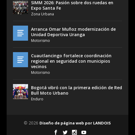
SIMM 2026: Pasión sobre dos ruedas en
Expo Santa Fe
Zona Urbana
Arranca Omar Muñoz modernización de
Unidad Deportiva Uranga
Motorismo
Cuautlancingo fortalece coordinación
regional en seguridad con municipios
vecinos
Motorismo
Bogotá vibró con la primera edición de Red
Bull Moto Urbano
Enduro
© 2026
Diseño de página web por LANDOIS