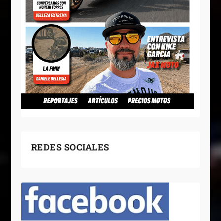
REDES SOCIALES