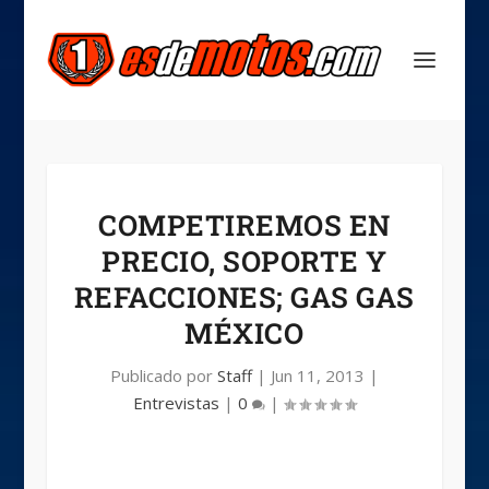
COMPETIREMOS EN
PRECIO, SOPORTE Y
REFACCIONES; GAS GAS
MÉXICO
Publicado por
Staff
|
Jun 11, 2013
|
Entrevistas
|
0
|