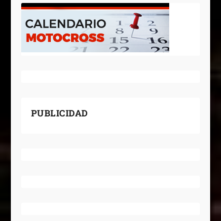
PUBLICIDAD