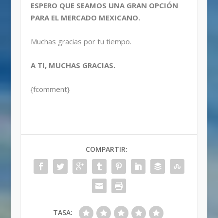
ESPERO QUE SEAMOS UNA GRAN OPCIÓN
PARA EL MERCADO MEXICANO.
Muchas gracias por tu tiempo.
A TI, MUCHAS GRACIAS.
{fcomment}
COMPARTIR:
TASA: