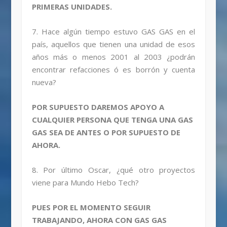
PRIMERAS UNIDADES.
7. Hace algún tiempo estuvo GAS GAS en el
país, aquellos que tienen una unidad de esos
años más o menos 2001 al 2003 ¿podrán
encontrar refacciones ó es borrón y cuenta
nueva?
POR SUPUESTO DAREMOS APOYO A
CUALQUIER PERSONA QUE TENGA UNA GAS
GAS SEA DE ANTES O POR SUPUESTO DE
AHORA.
8. Por último Oscar, ¿qué otro proyectos
viene para Mundo Hebo Tech?
PUES POR EL MOMENTO SEGUIR
TRABAJANDO, AHORA CON GAS GAS