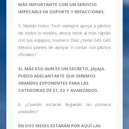
MÁS IMPORTANTE CON UN SERVICIO
IMPECABLE DE SOPORTE Y REFACCIONES.
5. Mundo Hebo Tech siempre apoya a pilotos
de todos lo niveles, ahora tiene al más rápido
con sus equipos, Homero Díaz ¿tiene GAS GAS
México planes de apoyar ó contar con pilotos
oficiales?
SI, MÁS ESO AUN ES UN SECRETO, JAJAJA.
PUEDO ADELANTARTE QUE SEREMOS
GRANDES EXPONENTES PARA LAS
CATEGORIAS DE E1, E2 Y AVANZADOS.
6. ¿Cuando estarán llegando las primera
unidades?
EN DOS MESES ESTARÁN POR AQUÍ LAS