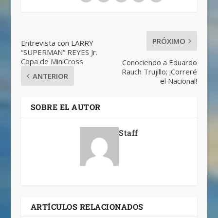
PRÓXIMO
Entrevista con LARRY
“SUPERMAN” REYES Jr.
Copa de MiniCross
Conociendo a Eduardo
Rauch Trujillo; ¡Correré
ANTERIOR
el Nacional!
SOBRE EL AUTOR
Staff
ARTÍCULOS RELACIONADOS