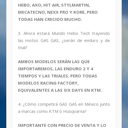
HEBO, AXO, HIT AIR, STYLMARTIN,
MECATECNO, NEXX PRO Y KORE, PERO
TODAS HAN CRECIDO MUCHO.
3. Ahora estará Mundo Hebo Tech trayendo
las motos GAS GAS, ¿serán de enduro y de
trial?
AMBOS MODELOS SERÁN LAS QUE
IMPORTAREMOS, LAS ENDURO 2 Y 4
TIEMPOS Y LAS TRIALES, PERO TODAS
MODELOS RACING FACTORY,
EQUIVALENTES A LAS SIX DAYS EN KTM.
4. ¿Cómo competirá GAS GAS en México junto
a marcas como KTM ó Husqvarna?
IMPORTANTE CON PRECIO DE VENTA Y LO