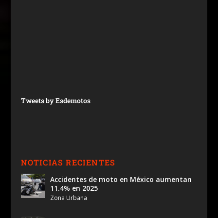
Tweets by Esdemotos
NOTICIAS RECIENTES
Accidentes de moto en México aumentan
11.4% en 2025
Zona Urbana