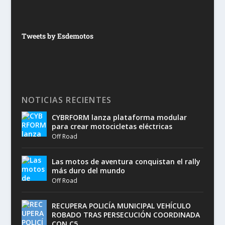
Tweets by Esdemotos
NOTICIAS RECIENTES
CYBRFORM lanza plataforma modular
para crear motocicletas eléctricas
Off Road
Las motos de aventura conquistan el rally
más duro del mundo
Off Road
RECUPERA POLICÍA MUNICIPAL VEHÍCULO
ROBADO TRAS PERSECUCIÓN COORDINADA
CON C5