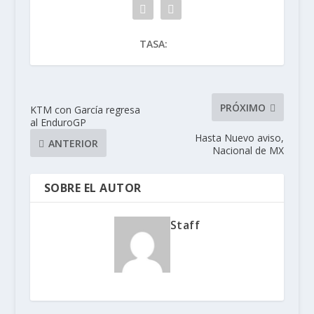
TASA:
PRÓXIMO
KTM con García regresa
al EnduroGP
Hasta Nuevo aviso,
ANTERIOR
Nacional de MX
SOBRE EL AUTOR
Staff