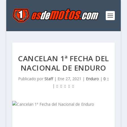
CANCELAN 1ª FECHA DEL
NACIONAL DE ENDURO
Publicado por
Staff
|
Ene 27, 2021
|
Enduro
|
0
|