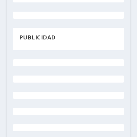
PUBLICIDAD