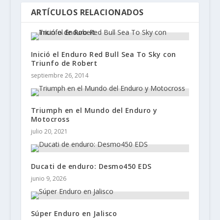
ARTÍCULOS RELACIONADOS
Inició el Enduro Red Bull Sea To Sky con
Triunfo de Robert
septiembre 26, 2014
Triumph en el Mundo del Enduro y
Motocross
julio 20, 2021
Ducati de enduro: Desmo450 EDS
junio 9, 2026
Súper Enduro en Jalisco