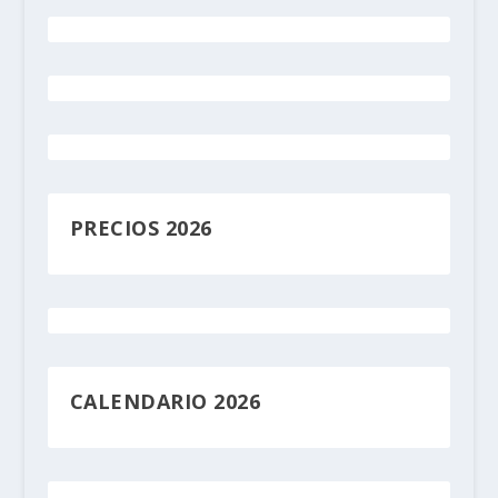
PRECIOS 2026
CALENDARIO 2026