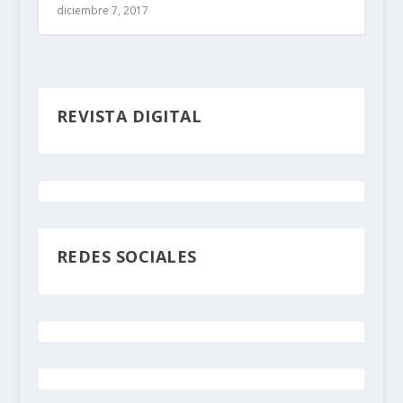
diciembre 7, 2017
REVISTA DIGITAL
REDES SOCIALES