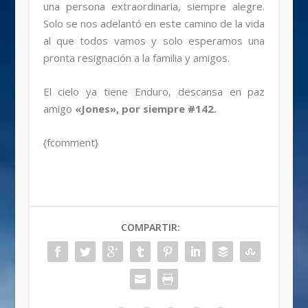
una persona extraordinaria, siempre alegre.
Solo se nos adelantó en este camino de la vida
al que todos vamos y solo esperamos una
pronta resignación a la familia y amigos.
El cielo ya tiene Enduro, descansa en paz
amigo
«Jones», por siempre #142.
{fcomment}
COMPARTIR: