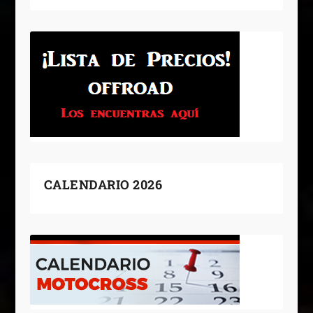
CALENDARIO 2026