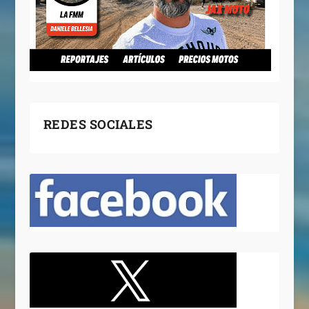
REDES SOCIALES