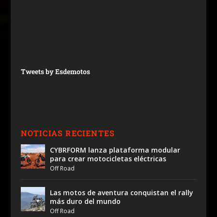
Tweets by Esdemotos
NOTICIAS RECIENTES
CYBRFORM lanza plataforma modular
para crear motocicletas eléctricas
Off Road
Las motos de aventura conquistan el rally
más duro del mundo
Off Road