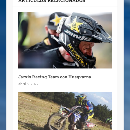
ARTÍCULOS RELACIONADOS
Jarvis Racing Team con Husqvarna
abril 5, 2022