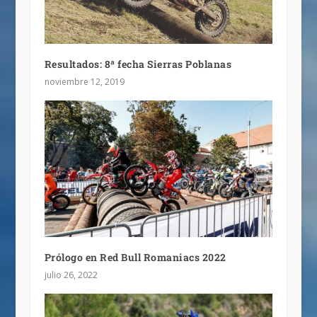
Resultados: 8ª fecha Sierras Poblanas
noviembre 12, 2019
Prólogo en Red Bull Romaniacs 2022
julio 26, 2022