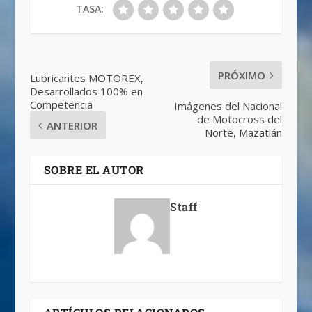
TASA:
PRÓXIMO
Lubricantes MOTOREX,
Desarrollados 100% en
Competencia
Imágenes del Nacional
de Motocross del
ANTERIOR
Norte, Mazatlán
SOBRE EL AUTOR
Staff