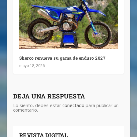
Sherco renueva su gama de enduro 2027
mayo 18, 2026
DEJA UNA RESPUESTA
Lo siento, debes estar
conectado
para publicar un
comentario.
REVISTA DIGITAL