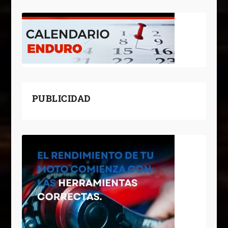
PUBLICIDAD