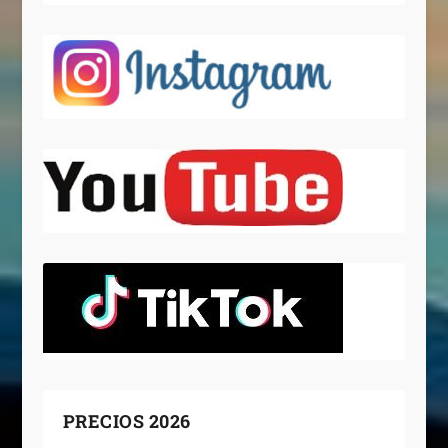
PRECIOS 2026