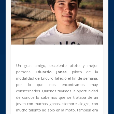
Un gran amigo, excelente piloto y mejor
persona.
Eduardo Jones
, piloto de la
modalidad de Enduro falleció el fin de semana,
por lo que nos encontramos muy
consternados. Quienes tuvimos la oportunidad
de conocerlo sabemos que se trataba de un
joven con muchas ganas, siempre alegre, con
mucho talento no solo en la moto, también era