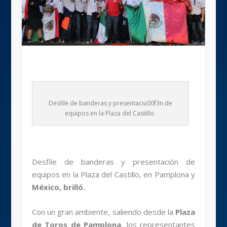
Desfile de banderas y presentaciu00f3n de
equipos en la Plaza del Castillo.
Desfile de banderas y presentación de
equipos en la Plaza del Castillo, en Pamplona y
México, brilló.
Con un gran ambiente, saliendo desde la
Plaza
de Toros de Pamplona
, los representantes