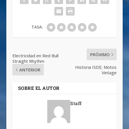
TASA:
PRÓXIMO
Electricidad en Red Bull
Straight Rhythm
Historia ISDE; Motos
ANTERIOR
Vintage
SOBRE EL AUTOR
Staff