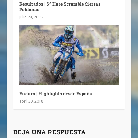
Resultados | 6ª Hare Scramble Sierras
Poblanas
julio 24, 2018
Enduro | Highlights desde España
abril 30, 2018
DEJA UNA RESPUESTA