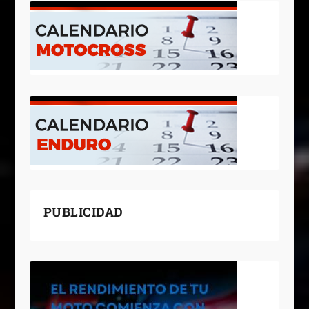
PUBLICIDAD