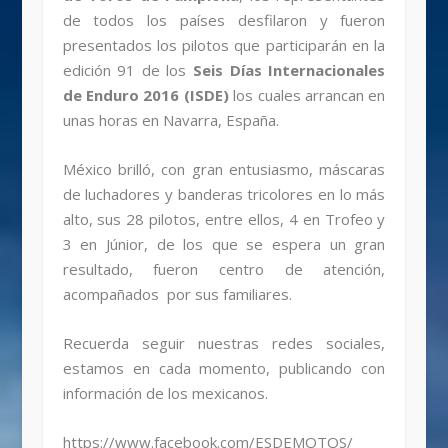
de todos los países desfilaron y fueron
presentados los pilotos que participarán en la
edición 91 de los
Seis Días Internacionales
de Enduro 2016 (ISDE)
los cuales arrancan en
unas horas en Navarra, España.
México brilló, con gran entusiasmo, máscaras
de luchadores y banderas tricolores en lo más
alto, sus 28 pilotos, entre ellos, 4 en Trofeo y
3 en Júnior, de los que se espera un gran
resultado, fueron centro de atención,
acompañados por sus familiares.
Recuerda seguir nuestras redes sociales,
estamos en cada momento, publicando con
información de los mexicanos.
https://www.facebook.com/ESDEMOTOS/