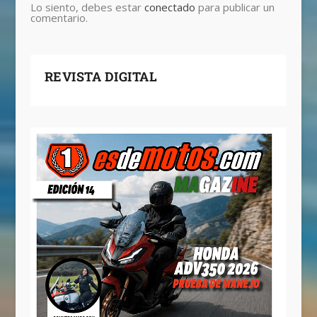
Lo siento, debes estar
conectado
para publicar un
comentario.
REVISTA DIGITAL