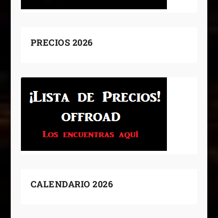
PRECIOS 2026
CALENDARIO 2026