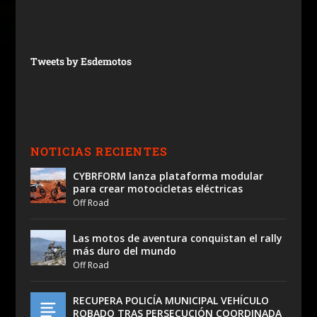
Tweets by Esdemotos
NOTICIAS RECIENTES
CYBRFORM lanza plataforma modular
para crear motocicletas eléctricas
Off Road
Las motos de aventura conquistan el rally
más duro del mundo
Off Road
RECUPERA POLICÍA MUNICIPAL VEHÍCULO
ROBADO TRAS PERSECUCIÓN COORDINADA