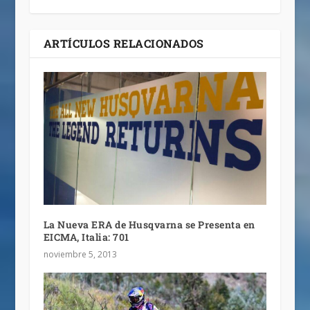
ARTÍCULOS RELACIONADOS
La Nueva ERA de Husqvarna se Presenta en
EICMA, Italia: 701
noviembre 5, 2013