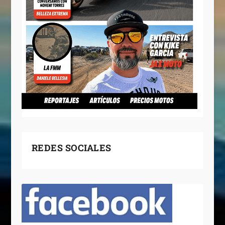
REDES SOCIALES