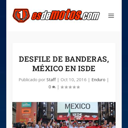
DESFILE DE BANDERAS,
MÉXICO EN ISDE
Publicado por
Staff
|
Oct 10, 2016
|
Enduro
|
0
|