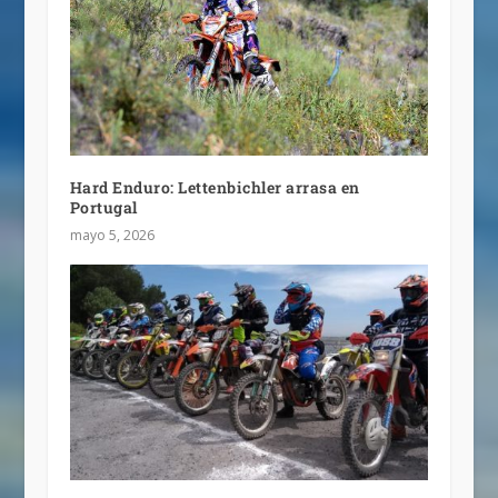
Hard Enduro: Lettenbichler arrasa en
Portugal
mayo 5, 2026