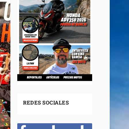
REDES SOCIALES