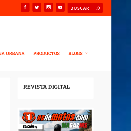
NA URBANA
PRODUCTOS
BLOGS
REVISTA DIGITAL