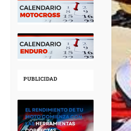
PUBLICIDAD