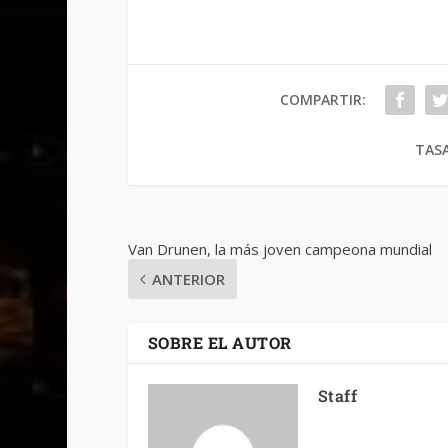
COMPARTIR:
TASA
Van Drunen, la más joven campeona mundial
ANTERIOR
SOBRE EL AUTOR
Staff