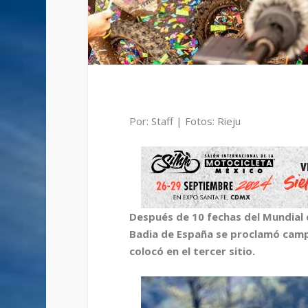
Por: Staff | Fotos: Rieju
Después de 10 fechas del Mundial d
Badia de España se proclamó cam
colocó en el tercer sitio.