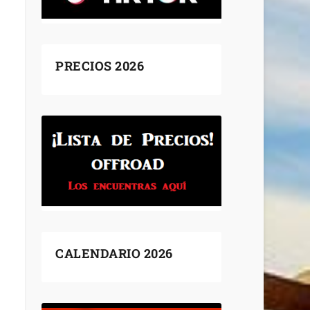
PRECIOS 2026
CALENDARIO 2026