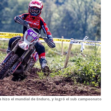
hizo el mundial de Enduro, y logró el sub campeonato