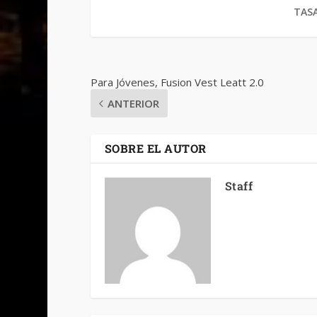
TASA
Para Jóvenes, Fusion Vest Leatt 2.0
ANTERIOR
SOBRE EL AUTOR
Staff