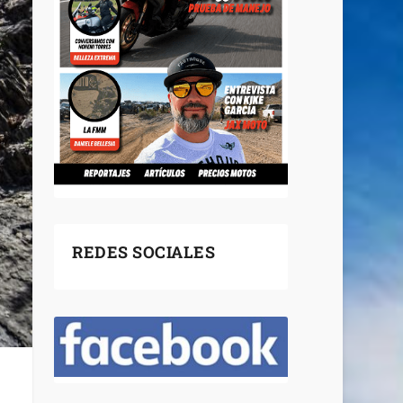
REDES SOCIALES