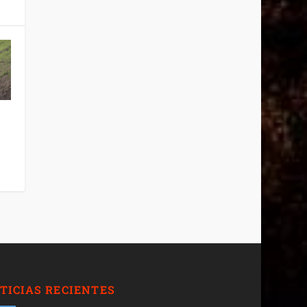
TICIAS RECIENTES