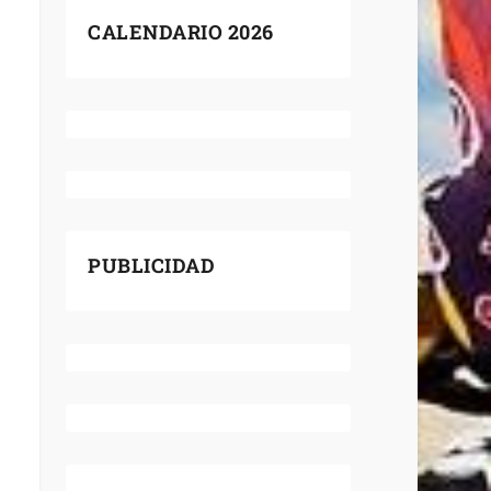
CALENDARIO 2026
PUBLICIDAD