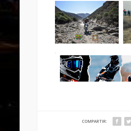
.
COMPARTIR: