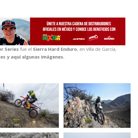
r Series
fue el
Sierra Hard Enduro
, en Villa de García,
des y aquí algunas imágenes.