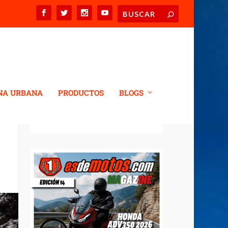
NA URBANA
PRODUCTOS
BLOGS
REVISTA DIGITAL