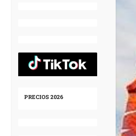
PRECIOS 2026