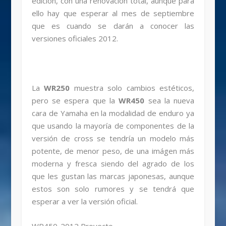
edición, con una renovación total, aunque para
ello hay que esperar al mes de septiembre
que es cuando se darán a conocer las
versiones oficiales 2012.
La
WR250
muestra solo cambios estéticos,
pero se espera que la
WR450
sea la nueva
cara de Yamaha en la modalidad de enduro ya
que usando la mayoría de componentes de la
versión de cross se tendría un modelo más
potente, de menor peso, de una imágen más
moderna y fresca siendo del agrado de los
que les gustan las marcas japonesas, aunque
estos son solo rumores y se tendrá que
esperar a ver la versión oficial.