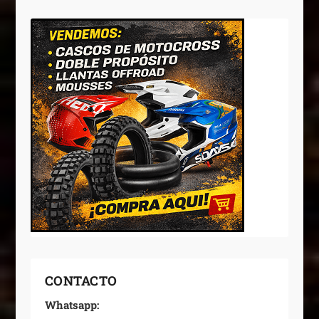
CONTACTO
Whatsapp: