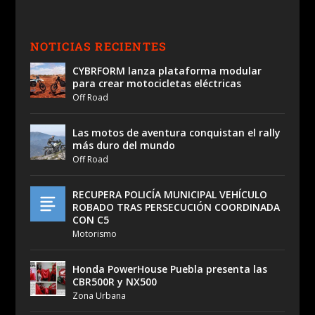
NOTICIAS RECIENTES
CYBRFORM lanza plataforma modular
para crear motocicletas eléctricas
Off Road
Las motos de aventura conquistan el rally
más duro del mundo
Off Road
RECUPERA POLICÍA MUNICIPAL VEHÍCULO
ROBADO TRAS PERSECUCIÓN COORDINADA
CON C5
Motorismo
Honda PowerHouse Puebla presenta las
CBR500R y NX500
Zona Urbana