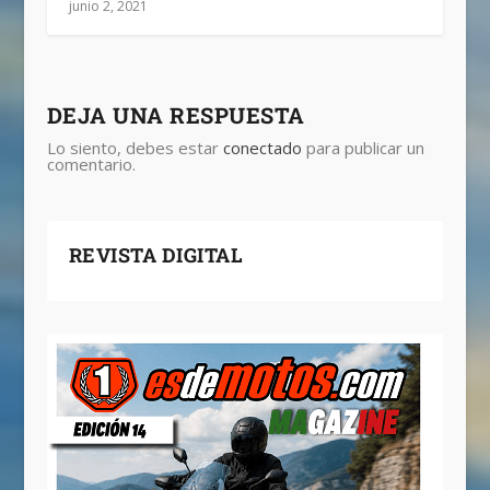
junio 2, 2021
DEJA UNA RESPUESTA
Lo siento, debes estar
conectado
para publicar un
comentario.
REVISTA DIGITAL