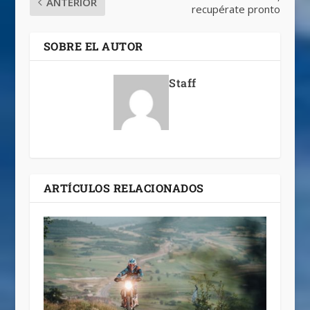
ANTERIOR
recupérate pronto
SOBRE EL AUTOR
Staff
ARTÍCULOS RELACIONADOS