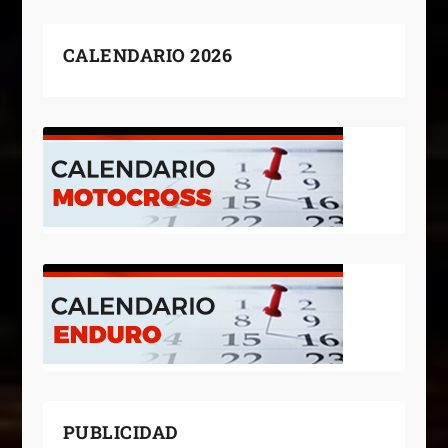
CALENDARIO 2026
PUBLICIDAD