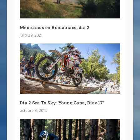
Mexicanos en Romaniacs, día 2
julio 29, 2021
Día 2 Sea To Sky: Young Gana, Díaz 17°
octubre 3, 2015