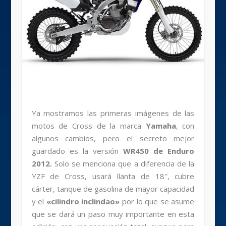
Ya mostramos las primeras imágenes de las
motos de Cross de la marca
Yamaha
, con
algunos cambios, pero el secreto mejor
guardado es la versión
WR450 de Enduro
2012.
Solo se menciona que a diferencia de la
YZF de Cross, usará llanta de 18″, cubre
cárter, tanque de gasolina de mayor capacidad
y el
«cilindro inclindao»
por lo que se asume
que se dará un paso muy importante en esta