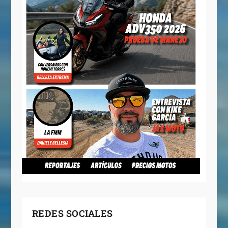
REDES SOCIALES