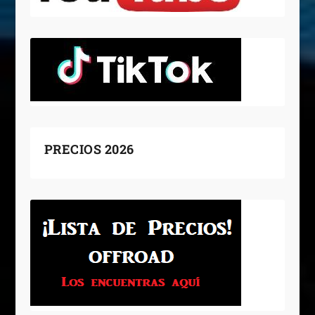
PRECIOS 2026