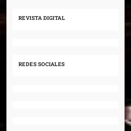
REVISTA DIGITAL
REDES SOCIALES