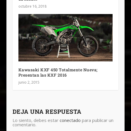
octubre 16, 2018
Kawasaki KXF 450 Totalmente Nueva;
Presentan las KXF 2016
junio 2, 2015
DEJA UNA RESPUESTA
Lo siento, debes estar
conectado
para publicar un
comentario.