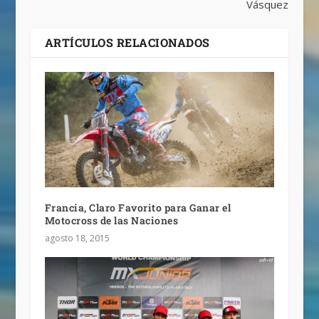
Vásquez
ARTÍCULOS RELACIONADOS
Francia, Claro Favorito para Ganar el
Motocross de las Naciones
agosto 18, 2015