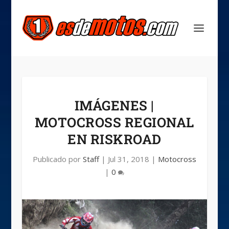
IMÁGENES |
MOTOCROSS REGIONAL
EN RISKROAD
Publicado por
Staff
|
Jul 31, 2018
|
Motocross
|
0