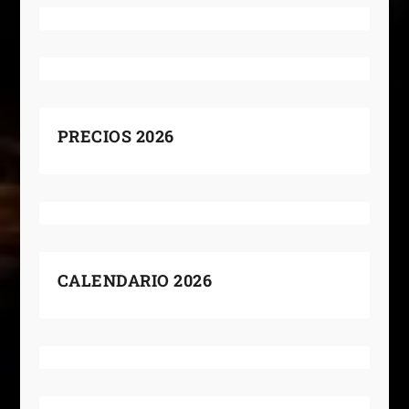
PRECIOS 2026
CALENDARIO 2026