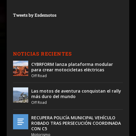
Tweets by Esdemotos
NOTICIAS RECIENTES
CYBRFORM lanza plataforma modular
para crear motocicletas eléctricas
Off Road
Las motos de aventura conquistan el rally
más duro del mundo
Off Road
RECUPERA POLICÍA MUNICIPAL VEHÍCULO
ROBADO TRAS PERSECUCIÓN COORDINADA
CON C5
Motorismo