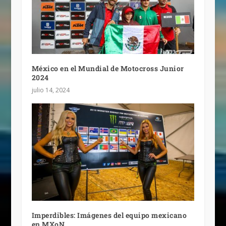
México en el Mundial de Motocross Junior
2024
julio 14, 2024
Imperdibles: Imágenes del equipo mexicano
en MXoN