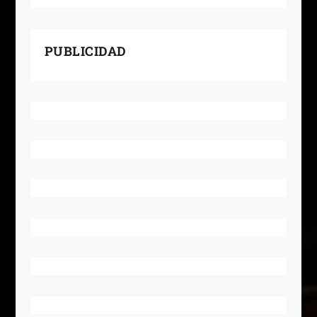
PUBLICIDAD