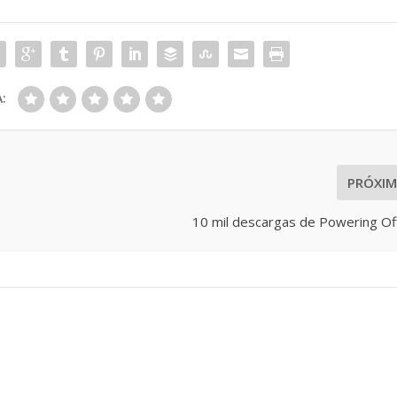
:
PRÓXI
10 mil descargas de Powering Of