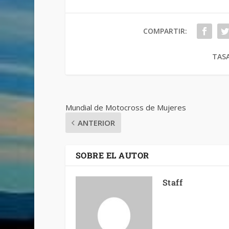
COMPARTIR:
TASA
Mundial de Motocross de Mujeres
ANTERIOR
SOBRE EL AUTOR
Staff