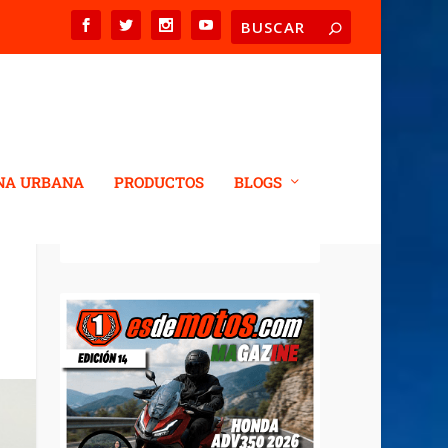
NA URBANA
PRODUCTOS
BLOGS
REVISTA DIGITAL