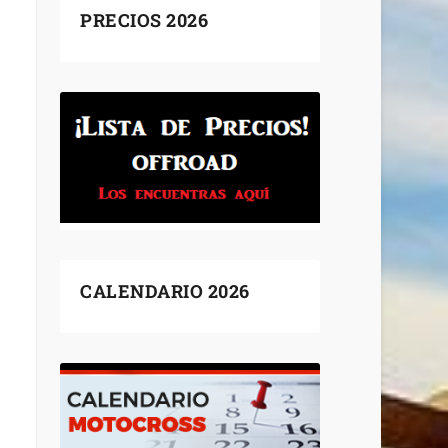
PRECIOS 2026
CALENDARIO 2026