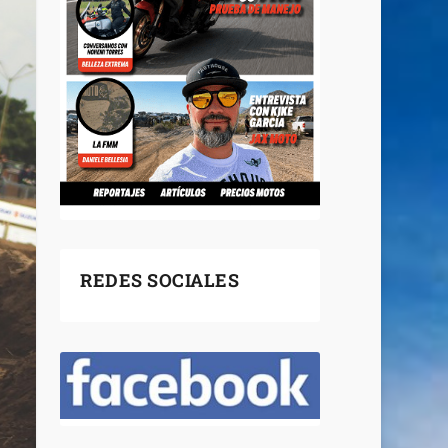
REDES SOCIALES