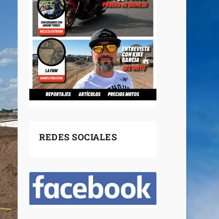
REDES SOCIALES