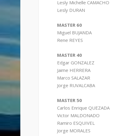
Lesly Michelle CAMACHO
Lesly DURAN
MASTER 60
Miguel BUJANDA
Rene REYES
MASTER 40
Edgar GONZALEZ
Jaime HERRERA
Marco SALAZAR
Jorge RUVALCABA
MASTER 50
Carlos Enrique QUEZADA
Victor MALDONADO
Ramiro ESQUIVEL
Jorge MORALES