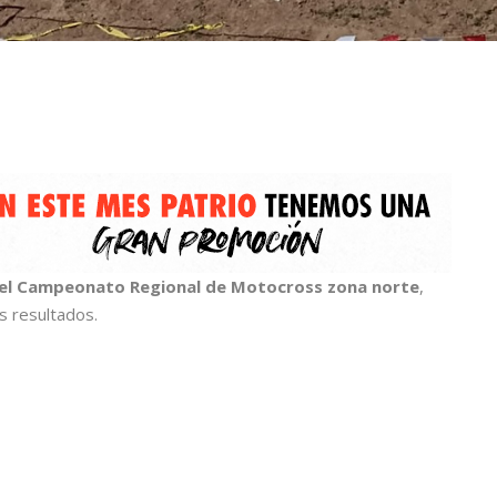
del Campeonato Regional de Motocross zona norte
,
s resultados.