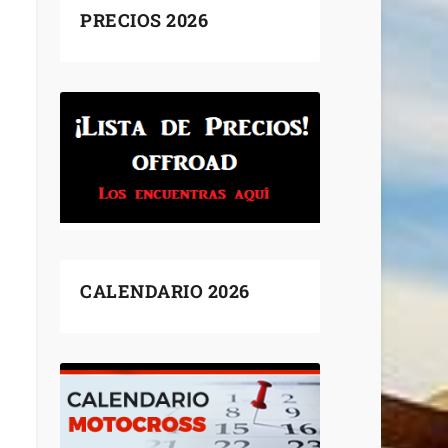
PRECIOS 2026
CALENDARIO 2026