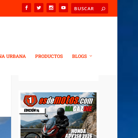
NA URBANA
PRODUCTOS
BLOGS
REVISTA DIGITAL