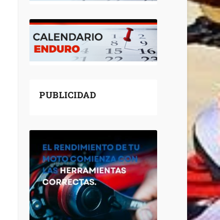
PUBLICIDAD