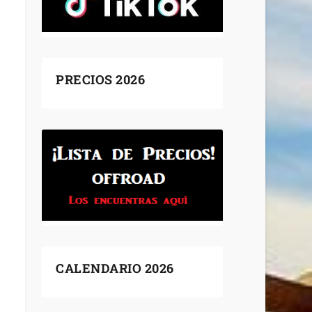
PRECIOS 2026
CALENDARIO 2026