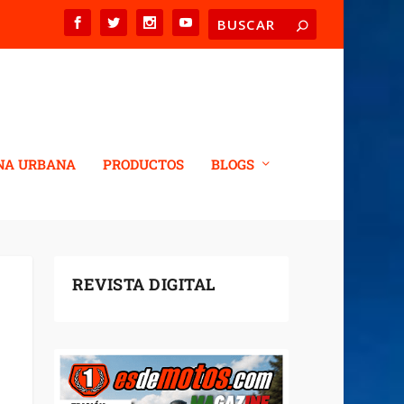
NA URBANA
PRODUCTOS
BLOGS
REVISTA DIGITAL