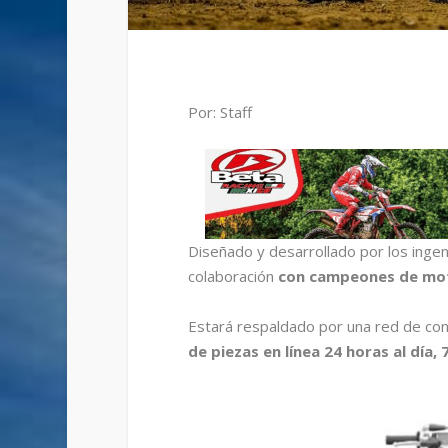
Por: Staff
Diseñado y desarrollado por los inge
colaboración
con campeones de mot
Estará respaldado por una red de con
de piezas en línea 24 horas al día, 