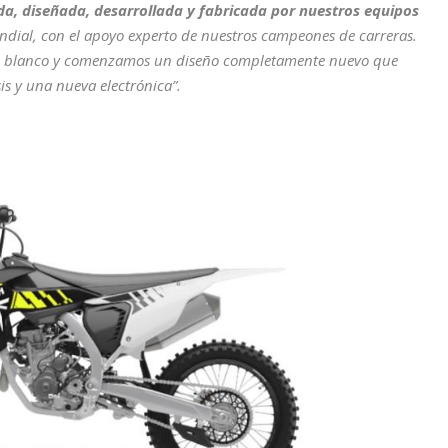
a, diseñada, desarrollada y fabricada por nuestros equipos
ndial, con el apoyo experto de nuestros campeones de carreras.
 blanco y comenzamos un diseño completamente nuevo que
s y una nueva electrónica”.