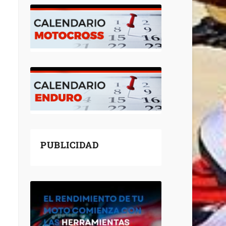
PUBLICIDAD