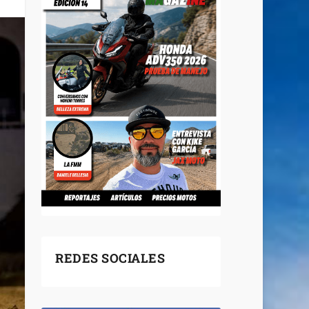
REDES SOCIALES