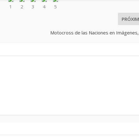
PRÓXI
Motocross de las Naciones en Imágenes, 