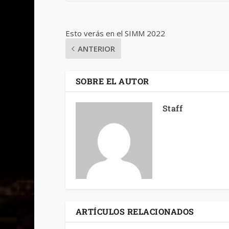
Esto verás en el SIMM 2022
ANTERIOR
SOBRE EL AUTOR
Staff
ARTÍCULOS RELACIONADOS