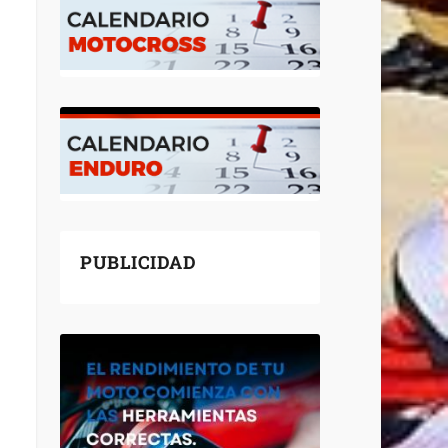
PUBLICIDAD