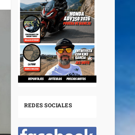
REDES SOCIALES