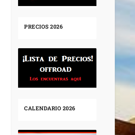
PRECIOS 2026
CALENDARIO 2026