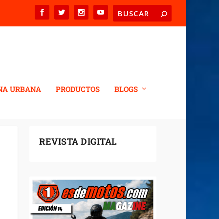
NA URBANA
PRODUCTOS
BLOGS
REVISTA DIGITAL