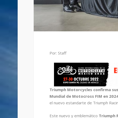
Por: Staff
Triumph Motorcycles confirma sus
Mundial de Motocross FIM en 202
el nuevo estandarte de Triumph Racin
Este nuevo y emblemático
Triumph R