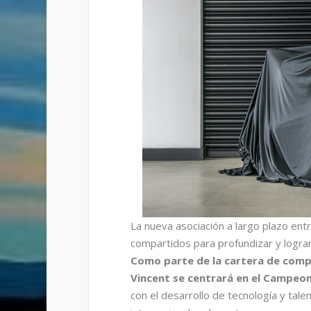
La nueva asociación a largo plazo ent
compartidos para profundizar y lograr
Como parte de la cartera de compr
Vincent se centrará en el Campeo
con el desarrollo de tecnología y tale