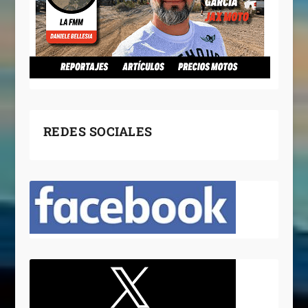
REDES SOCIALES