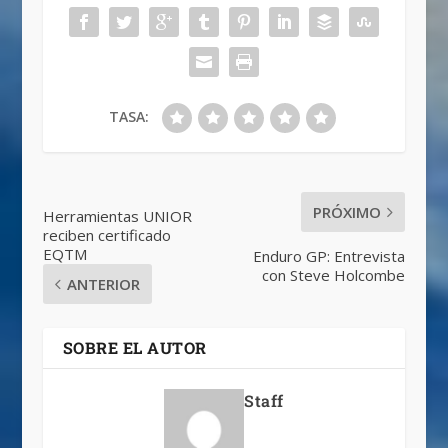
TASA:
PRÓXIMO
Herramientas UNIOR
reciben certificado
EQTM
Enduro GP: Entrevista
con Steve Holcombe
ANTERIOR
SOBRE EL AUTOR
Staff