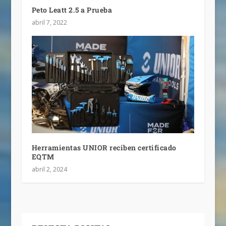
Peto Leatt 2.5 a Prueba
abril 7, 2022
Herramientas UNIOR reciben certificado
EQTM
abril 2, 2024