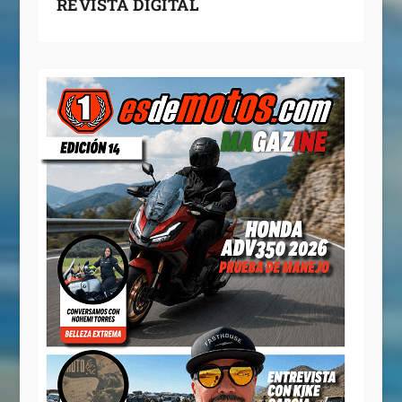
REVISTA DIGITAL