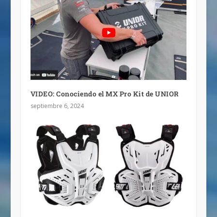
VIDEO: Conociendo el MX Pro Kit de UNIOR
septiembre 6, 2024