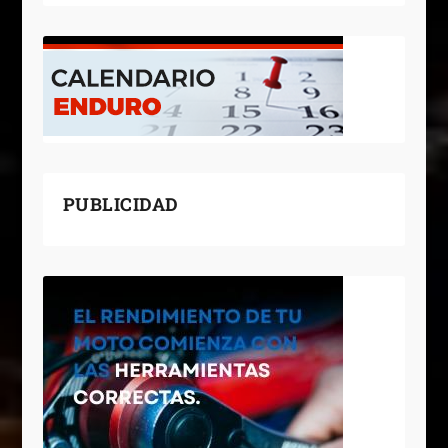
PUBLICIDAD