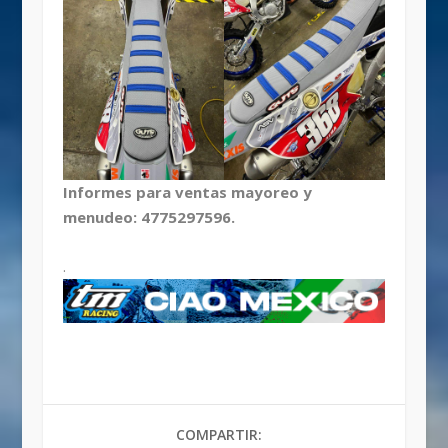
Informes para ventas mayoreo y
menudeo: 4775297596.
.
COMPARTIR: