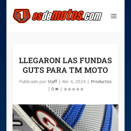
LLEGARON LAS FUNDAS
GUTS PARA TM MOTO
Publicado por
Staff
|
Abr 4, 2024
|
Productos
|
0
|