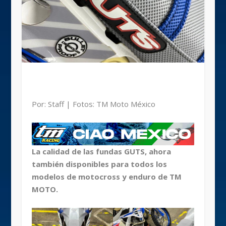
Por: Staff | Fotos: TM Moto México
La calidad de las fundas GUTS, ahora
también disponibles para todos los
modelos de motocross y enduro de TM
MOTO.