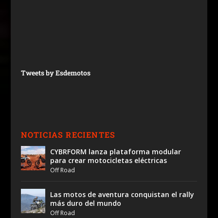
Tweets by Esdemotos
NOTICIAS RECIENTES
CYBRFORM lanza plataforma modular
para crear motocicletas eléctricas
Off Road
Las motos de aventura conquistan el rally
más duro del mundo
Off Road