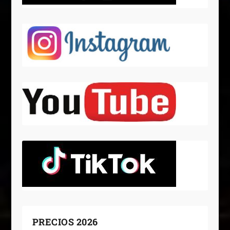
PRECIOS 2026