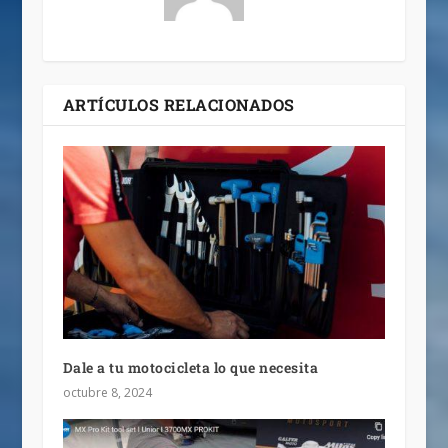
ARTÍCULOS RELACIONADOS
Dale a tu motocicleta lo que necesita
octubre 8, 2024