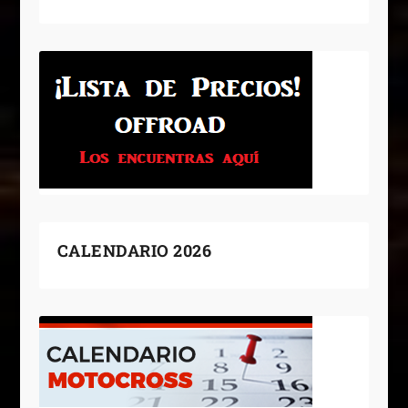
CALENDARIO 2026