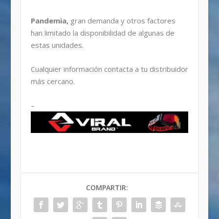
Pandemia,
gran demanda y otros factores
han limitado la disponibilidad de algunas de
estas unidades.
Cualquier información contacta a tu distribuidor
más cercano.
–
COMPARTIR: