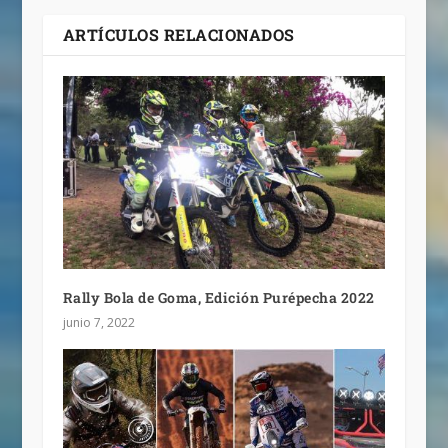
ARTÍCULOS RELACIONADOS
Rally Bola de Goma, Edición Purépecha 2022
junio 7, 2022