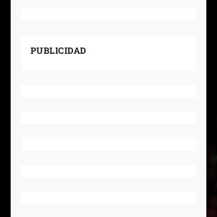
PUBLICIDAD