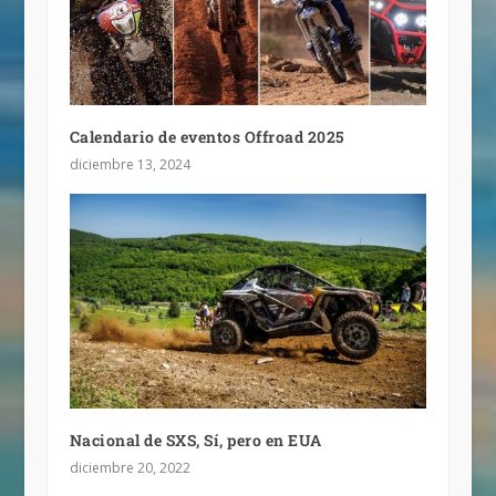
Calendario de eventos Offroad 2025
diciembre 13, 2024
Nacional de SXS, Sí, pero en EUA
diciembre 20, 2022