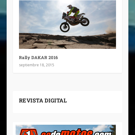
Rally DAKAR 2016
septiembre 18, 2015
REVISTA DIGITAL