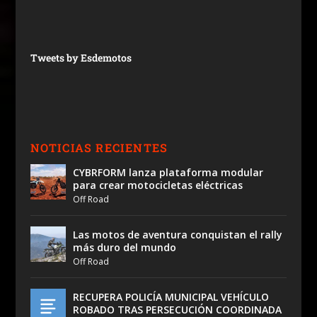
Tweets by Esdemotos
NOTICIAS RECIENTES
CYBRFORM lanza plataforma modular
para crear motocicletas eléctricas
Off Road
Las motos de aventura conquistan el rally
más duro del mundo
Off Road
RECUPERA POLICÍA MUNICIPAL VEHÍCULO
ROBADO TRAS PERSECUCIÓN COORDINADA