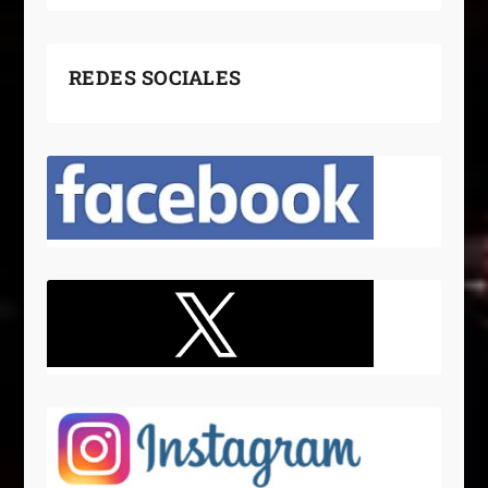
REDES SOCIALES