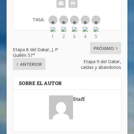
TASA:
PRÓXIMO
Etapa 8 del Dakar, J. P
Guillén 57°
Etapa 9 del Dakar,
ANTERIOR
caídas y abandonos
SOBRE EL AUTOR
Staff