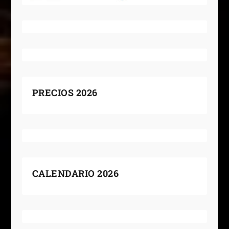
PRECIOS 2026
CALENDARIO 2026