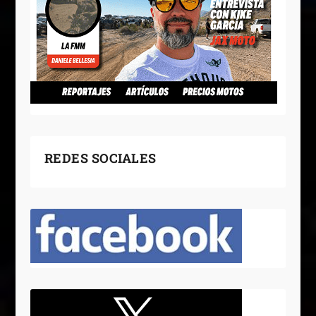
REDES SOCIALES