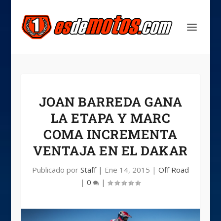
JOAN BARREDA GANA
LA ETAPA Y MARC
COMA INCREMENTA
VENTAJA EN EL DAKAR
Publicado por
Staff
|
Ene 14, 2015
|
Off Road
|
0
|