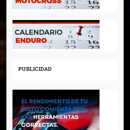
PUBLICIDAD