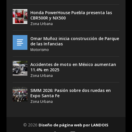
Honda PowerHouse Puebla presenta las
CBR500R y NX500
Zona Urbana
Omar Muñoz inicia construcción de Parque
de las Infancias
Motorismo
Accidentes de moto en México aumentan
11.4% en 2025
Zona Urbana
SIMM 2026: Pasión sobre dos ruedas en
Expo Santa Fe
Zona Urbana
© 2026
Diseño de página web por LANDOIS