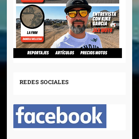
REDES SOCIALES