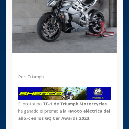
Por: Triumph
El prototipo
TE-1 de Triumph Motorcycles
ha ganado el premio a la
«Moto eléctrica del
año»; en los GQ Car Awards 2023.