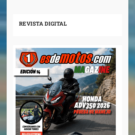
REVISTA DIGITAL