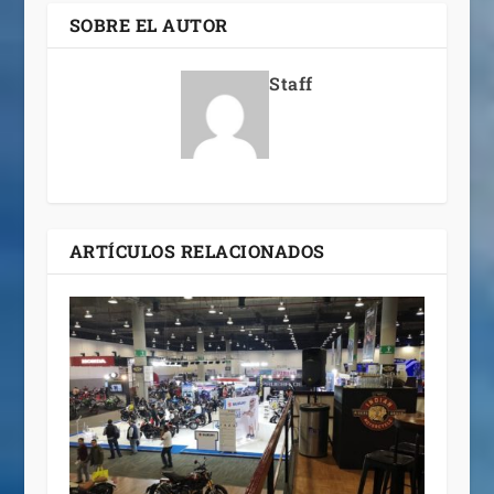
SOBRE EL AUTOR
Staff
ARTÍCULOS RELACIONADOS