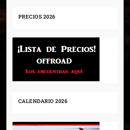
PRECIOS 2026
CALENDARIO 2026