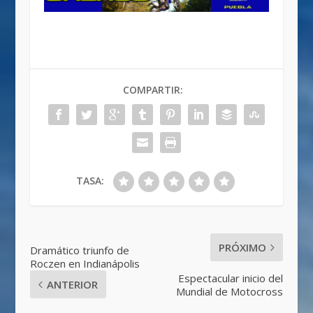
COMPARTIR:
TASA:
PRÓXIMO
Dramático triunfo de
Roczen en Indianápolis
Espectacular inicio del
ANTERIOR
Mundial de Motocross