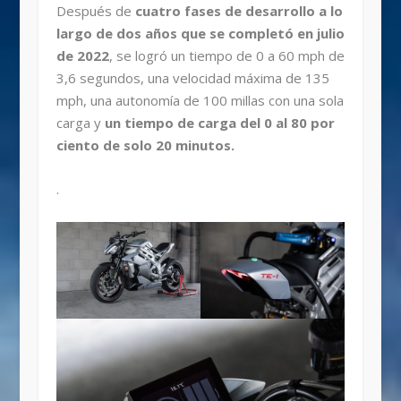
Después de
cuatro fases de desarrollo a lo
largo de dos años que se completó en julio
de 2022
, se logró un tiempo de 0 a 60 mph de
3,6 segundos, una velocidad máxima de 135
mph, una autonomía de 100 millas con una sola
carga y
un tiempo de carga del 0 al 80 por
ciento de solo 20 minutos.
.