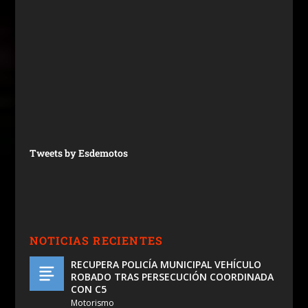
Tweets by Esdemotos
NOTICIAS RECIENTES
RECUPERA POLICÍA MUNICIPAL VEHÍCULO
ROBADO TRAS PERSECUCIÓN COORDINADA
CON C5
Motorismo