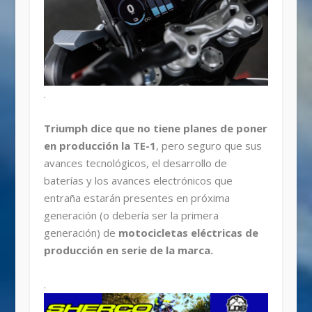
.
Triumph dice que no tiene planes de poner
en producción la TE-1
, pero seguro que sus
avances tecnológicos, el desarrollo de
baterías y los avances electrónicos que
entraña estarán presentes en próxima
generación (o debería ser la primera
generación) de
motocicletas eléctricas de
producción en serie de la marca.
.