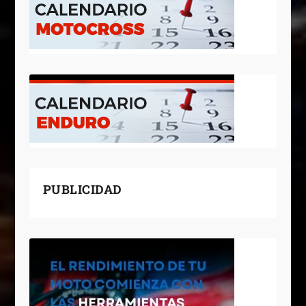
PUBLICIDAD