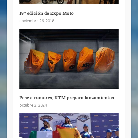
19ª edición de Expo Moto
noviembre 26, 2018
Pese a rumores, KTM prepara lanzamientos
octubre 2, 2024