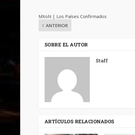
MXoN | Los Países Confirmados
ANTERIOR
SOBRE EL AUTOR
Staff
ARTÍCULOS RELACIONADOS