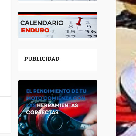
PUBLICIDAD