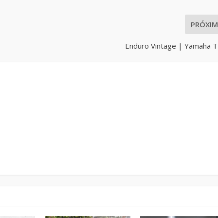
PRÓXI
Enduro Vintage | Yamaha 