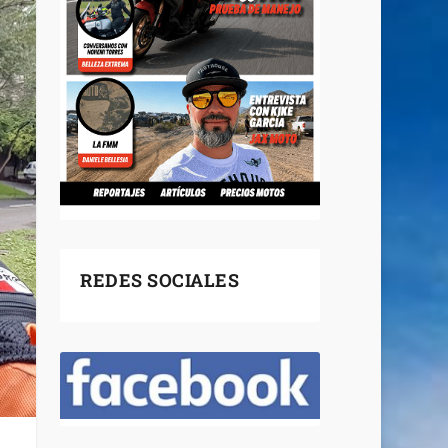
REDES SOCIALES