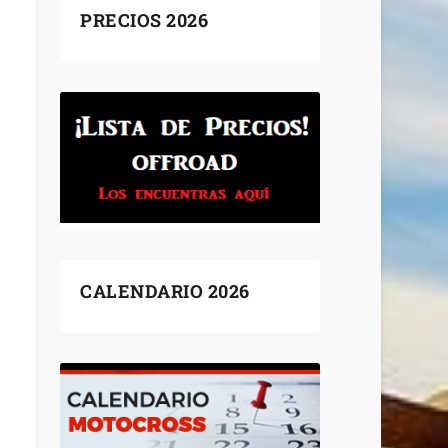
PRECIOS 2026
CALENDARIO 2026