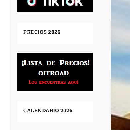
PRECIOS 2026
CALENDARIO 2026