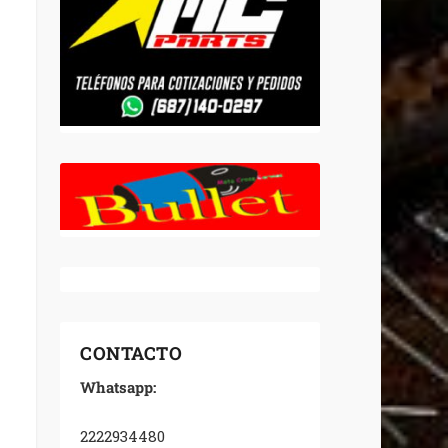
CONTACTO
Whatsapp:
2222934480