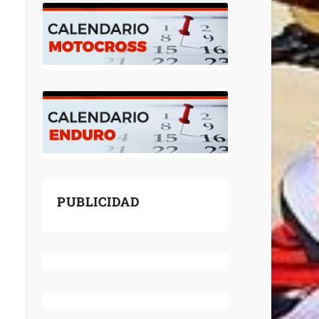
PUBLICIDAD