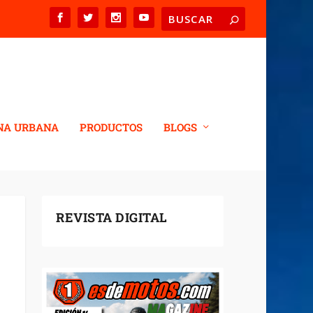
NA URBANA
PRODUCTOS
BLOGS
REVISTA DIGITAL