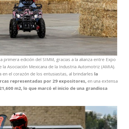
 la primera edición del SIMM, gracias a la alianza entre Expo
 la Asociación Mexicana de la Industria Automotriz (AMIA).
 en el corazón de los entusiastas, al brindarles
la
rcas representadas por 29 expositores,
en una extensa
21,600 m2, lo que marcó el inicio de una grandiosa