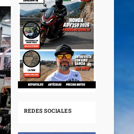
REDES SOCIALES