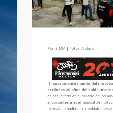
Por: SIMM | Fotos: Archivo
¡El apasionante mundo del motoci
estilo los 20 años del Salón Inter
ha convertido en el paraíso de los am
importantes a nivel mundial de motoc
de manejo multimarca, exhibiciones y