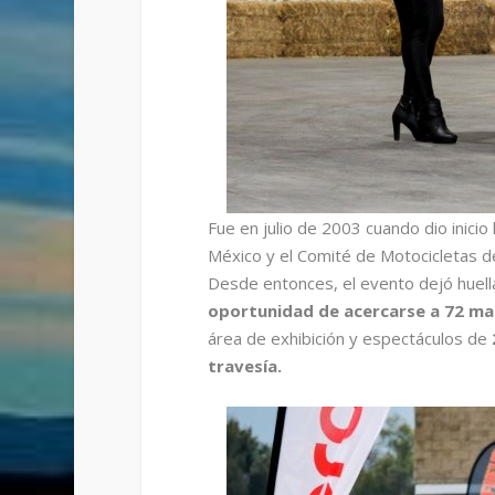
Fue en julio de 2003 cuando dio inicio
México y el Comité de Motocicletas de
Desde entonces, el evento dejó huella
oportunidad de acercarse a 72 ma
área de exhibición y espectáculos de
travesía.