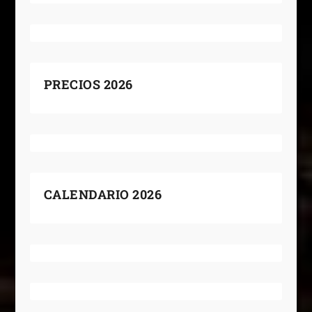
PRECIOS 2026
CALENDARIO 2026