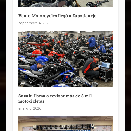
Vento Motorcycles llegó a Zapotlanejo
septiembre 4, 2023
Suzuki llama a revisar más de 8 mil
motocicletas
enero 6, 2026