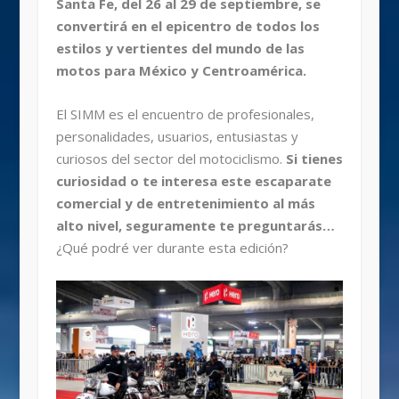
Santa Fe, del 26 al 29 de septiembre, se
convertirá en el epicentro de todos los
estilos y vertientes del mundo de las
motos para México y Centroamérica.
El SIMM es el encuentro de profesionales,
personalidades, usuarios, entusiastas y
curiosos del sector del motociclismo.
Si tienes
curiosidad o te interesa este escaparate
comercial y de entretenimiento al más
alto nivel, seguramente te preguntarás…
¿Qué podré ver durante esta edición?