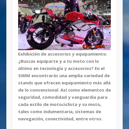
Exhibición de accesorios y equipamiento:
¿Buscas equiparte y a tu moto con lo
último en tecnología y accesorios? En el
SIMM encontrarás una amplia variedad de
stands que ofrecen equipamiento más allá
de lo convencional. Así como elementos de
seguridad, comodidad y vanguardia para
cada estilo de motociclista y su moto,
tales como indumentaria, sistemas de
navegación, conectividad, entre otros.