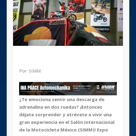
Por: SIMM
¿Te emociona sentir una descarga de
adrenalina en dos ruedas? ¡Entonces
déjate sorprender y atrévete a vivir una
gran experiencia en el Salón Internacional
de la Motocicleta México (SIMM)! Expo