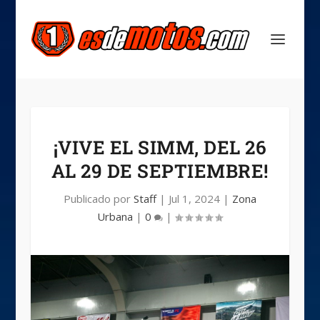
¡VIVE EL SIMM, DEL 26
AL 29 DE SEPTIEMBRE!
Publicado por
Staff
|
Jul 1, 2024
|
Zona
Urbana
|
0
|