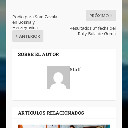
PRÓXIMO
Podio para Stan Zavala
en Bosnia y
Herzegovina
Resultados 3ª fecha del
Rally Bola de Goma
ANTERIOR
SOBRE EL AUTOR
Staff
ARTÍCULOS RELACIONADOS