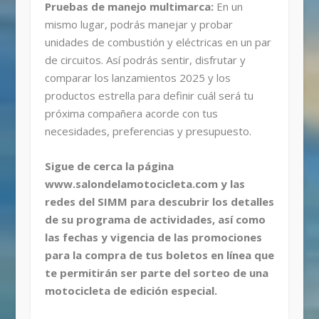
Pruebas de manejo multimarca:
En un
mismo lugar, podrás manejar y probar
unidades de combustión y eléctricas en un par
de circuitos. Así podrás sentir, disfrutar y
comparar los lanzamientos 2025 y los
productos estrella para definir cuál será tu
próxima compañera acorde con tus
necesidades, preferencias y presupuesto.
Sigue de cerca la página
www.salondelamotocicleta.com y las
redes del SIMM para descubrir los detalles
de su programa de actividades, así como
las fechas y vigencia de las promociones
para la compra de tus boletos en línea que
te permitirán ser parte del sorteo de una
motocicleta de edición especial.