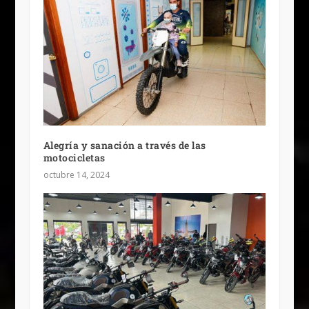
Alegría y sanación a través de las
motocicletas
octubre 14, 2024