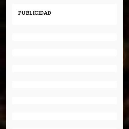
PUBLICIDAD