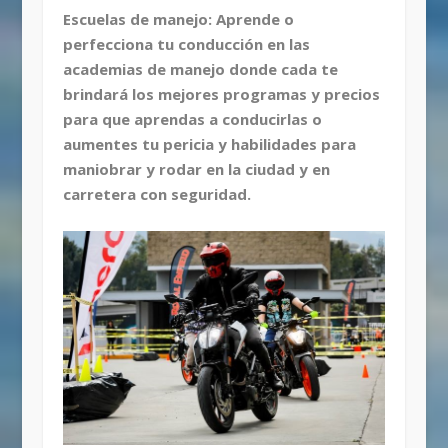
Escuelas de manejo: Aprende o
perfecciona tu conducción en las
academias de manejo donde cada te
brindará los mejores programas y precios
para que aprendas a conducirlas o
aumentes tu pericia y habilidades para
maniobrar y rodar en la ciudad y en
carretera con seguridad.