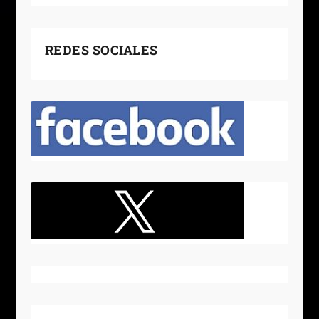
REDES SOCIALES