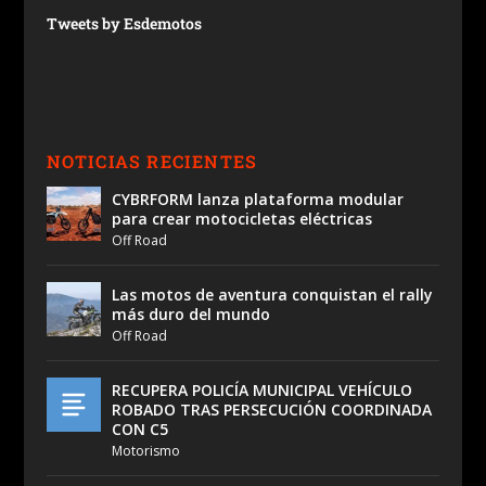
Tweets by Esdemotos
NOTICIAS RECIENTES
CYBRFORM lanza plataforma modular
para crear motocicletas eléctricas
Off Road
Las motos de aventura conquistan el rally
más duro del mundo
Off Road
RECUPERA POLICÍA MUNICIPAL VEHÍCULO
ROBADO TRAS PERSECUCIÓN COORDINADA
CON C5
Motorismo