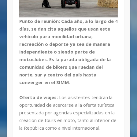
Punto de reunión: Cada año, a lo largo de 4
días, se dan cita aquellos que usan este
vehículo para movilidad urbana,
recreación o deporte ya sea de manera
independiente o siendo parte de
motoclubes. Es la parada obligada de la
comunidad de bikers que ruedan del
norte, sur y centro del país hasta
converger en el SIMM.
Oferta de viajes:
Los asistentes tendrán la
oportunidad de acercarse a la oferta turística
presentada por agencias especializadas en la
creación de tours en moto, tanto al interior de
la República como a nivel internacional.