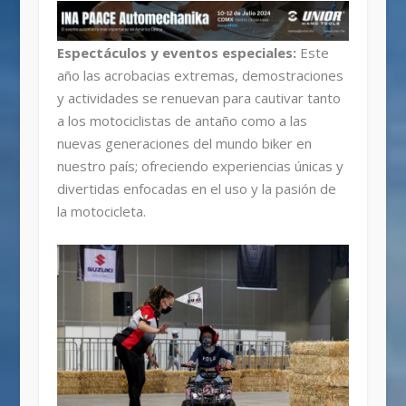
Espectáculos y eventos especiales:
Este
año las acrobacias extremas, demostraciones
y actividades se renuevan para cautivar tanto
a los motociclistas de antaño como a las
nuevas generaciones del mundo biker en
nuestro país; ofreciendo experiencias únicas y
divertidas enfocadas en el uso y la pasión de
la motocicleta.