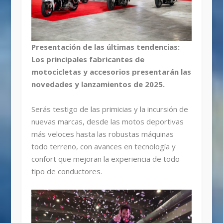
Presentación de las últimas tendencias:
Los principales fabricantes de
motocicletas y accesorios presentarán las
novedades y lanzamientos de 2025.
Serás testigo de las primicias y la incursión de
nuevas marcas, desde las motos deportivas
más veloces hasta las robustas máquinas
todo terreno, con avances en tecnología y
confort que mejoran la experiencia de todo
tipo de conductores.