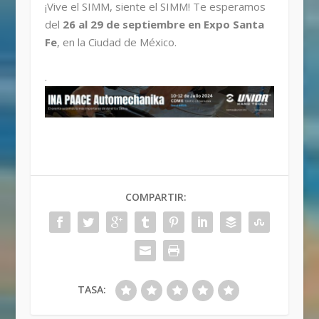
¡Vive el SIMM, siente el SIMM! Te esperamos
del
26 al 29 de septiembre en Expo Santa
Fe
, en la Ciudad de México.
.
COMPARTIR:
TASA: