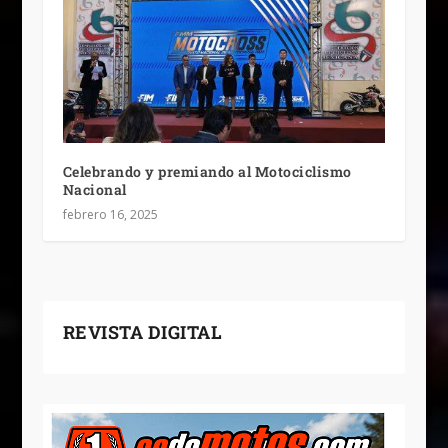
Celebrando y premiando al Motociclismo
Nacional
febrero 16, 2025
REVISTA DIGITAL