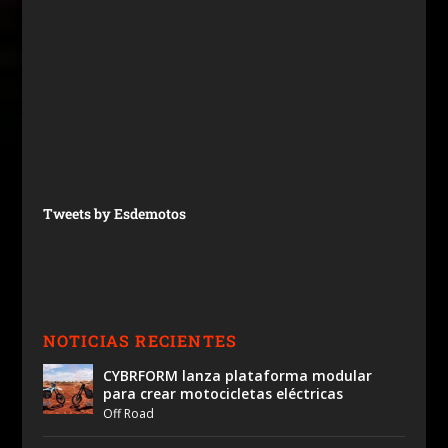
Tweets by Esdemotos
NOTICIAS RECIENTES
CYBRFORM lanza plataforma modular
para crear motocicletas eléctricas
Off Road