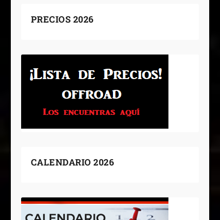
PRECIOS 2026
CALENDARIO 2026