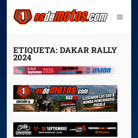
ETIQUETA:
DAKAR RALLY
2024