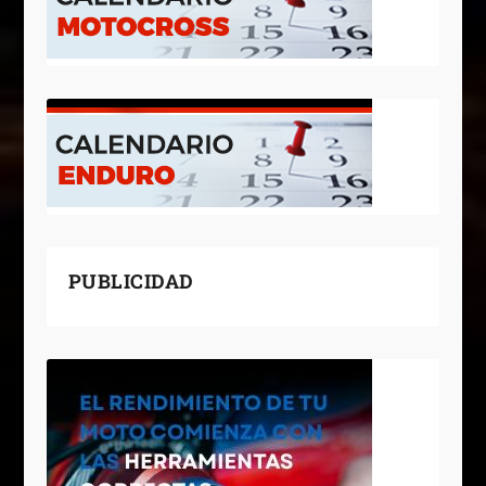
PUBLICIDAD