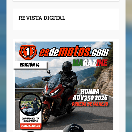
REVISTA DIGITAL