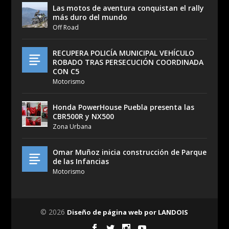
Las motos de aventura conquistan el rally
más duro del mundo
Off Road
RECUPERA POLICÍA MUNICIPAL VEHÍCULO
ROBADO TRAS PERSECUCIÓN COORDINADA
CON C5
Motorismo
Honda PowerHouse Puebla presenta las
CBR500R y NX500
Zona Urbana
Omar Muñoz inicia construcción de Parque
de las Infancias
Motorismo
© 2026
Diseño de página web por LANDOIS