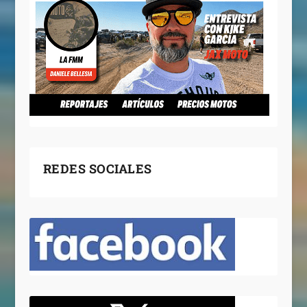
REDES SOCIALES