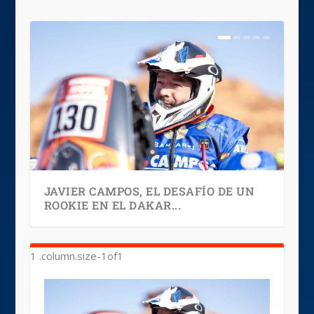
JAVIER CAMPOS, EL DESAFÍO DE UN
ROOKIE EN EL DAKAR...