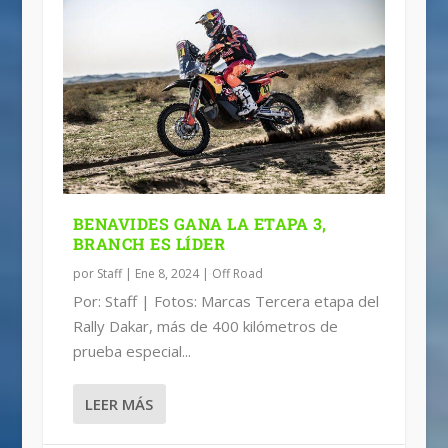
BENAVIDES GANA LA ETAPA 3,
BRANCH ES LÍDER
por
Staff
|
Ene 8, 2024
|
Off Road
Por: Staff | Fotos: Marcas Tercera etapa del
Rally Dakar, más de 400 kilómetros de
prueba especial...
LEER MÁS