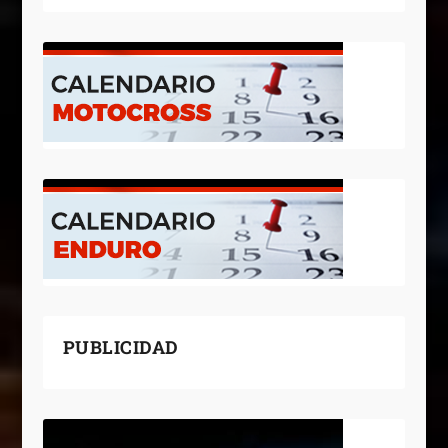
PUBLICIDAD