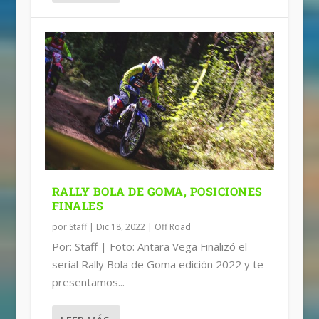
RALLY BOLA DE GOMA, POSICIONES
FINALES
por
Staff
|
Dic 18, 2022
|
Off Road
Por: Staff | Foto: Antara Vega Finalizó el
serial Rally Bola de Goma edición 2022 y te
presentamos...