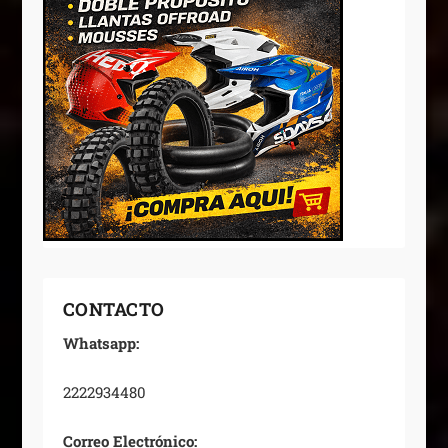
CONTACTO
Whatsapp:
2222934480
Correo Electrónico: