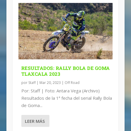
RESULTADOS: RALLY BOLA DE GOMA
TLAXCALA 2023
por
Staff
|
Mar 20, 2023
|
Off Road
Por: Staff | Foto: Antara Vega (Archivo)
Resultados de la 1ª fecha del serial Rally Bola
de Goma...
LEER MÁS