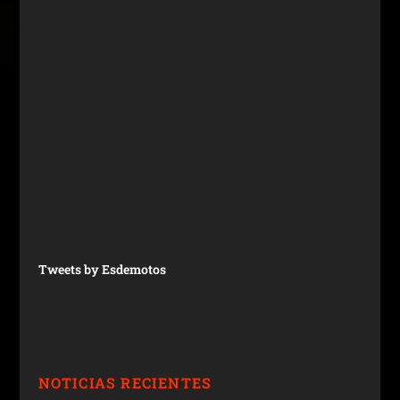
Tweets by Esdemotos
NOTICIAS RECIENTES