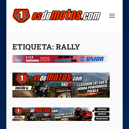
ETIQUETA:
RALLY