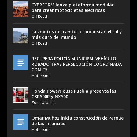
CYBRFORM lanza plataforma modular
para crear motocicletas eléctricas
Off Road
Las motos de aventura conquistan el rally
más duro del mundo
Off Road
RECUPERA POLICÍA MUNICIPAL VEHÍCULO
ROBADO TRAS PERSECUCIÓN COORDINADA
CON C5
Motorismo
Honda PowerHouse Puebla presenta las
CBR500R y NX500
Zona Urbana
Omar Muñoz inicia construcción de Parque
de las Infancias
Motorismo