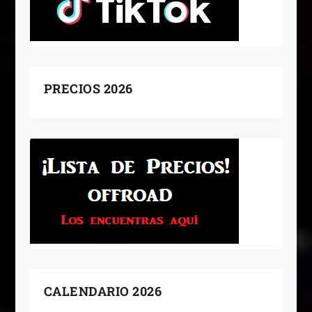
PRECIOS 2026
CALENDARIO 2026