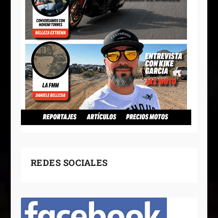
REDES SOCIALES