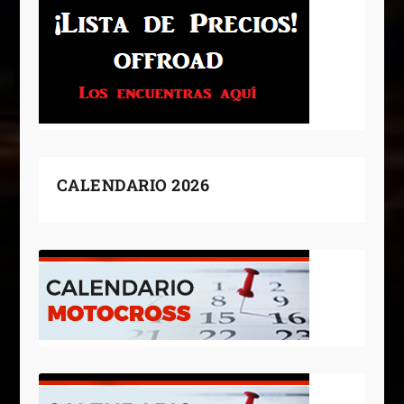
CALENDARIO 2026