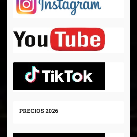
PRECIOS 2026