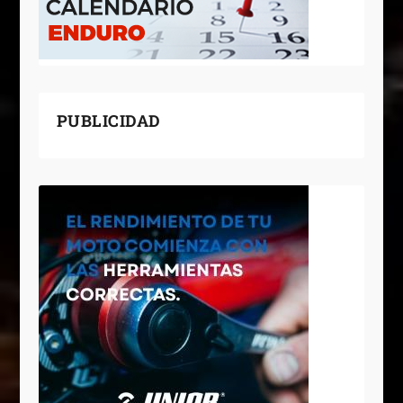
PUBLICIDAD