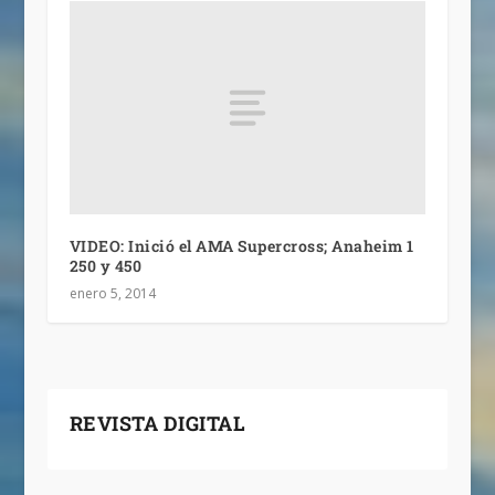
VIDEO: Inició el AMA Supercross; Anaheim 1
250 y 450
enero 5, 2014
REVISTA DIGITAL