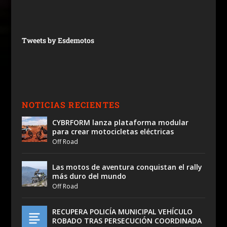
Tweets by Esdemotos
NOTICIAS RECIENTES
CYBRFORM lanza plataforma modular
para crear motocicletas eléctricas
Off Road
Las motos de aventura conquistan el rally
más duro del mundo
Off Road
RECUPERA POLICÍA MUNICIPAL VEHÍCULO
ROBADO TRAS PERSECUCIÓN COORDINADA