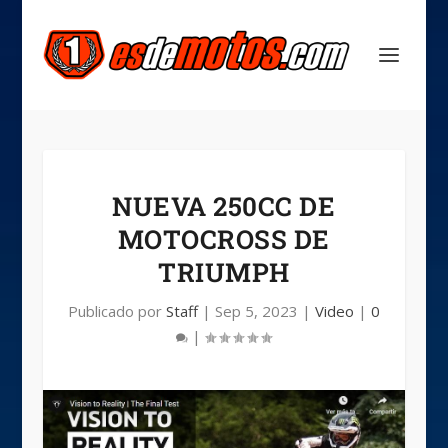
NUEVA 250CC DE
MOTOCROSS DE
TRIUMPH
Publicado por
Staff
|
Sep 5, 2023
|
Video
|
0
|