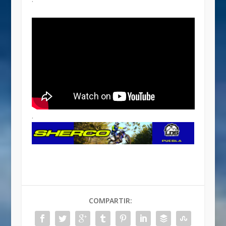
.
COMPARTIR: