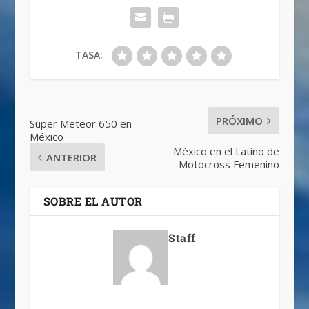
TASA:
PRÓXIMO
Super Meteor 650 en
México
México en el Latino de
ANTERIOR
Motocross Femenino
SOBRE EL AUTOR
Staff