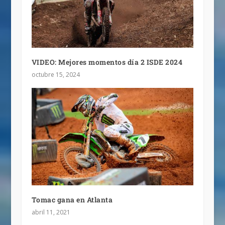
VIDEO: Mejores momentos día 2 ISDE 2024
octubre 15, 2024
Tomac gana en Atlanta
abril 11, 2021