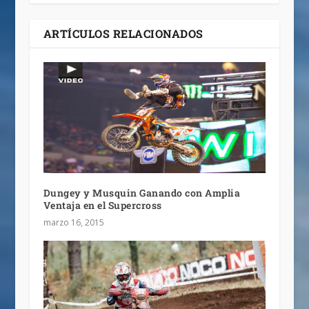
ARTÍCULOS RELACIONADOS
Dungey y Musquin Ganando con Amplia
Ventaja en el Supercross
marzo 16, 2015