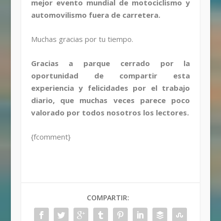
mejor evento mundial de motociclismo y
automovilismo fuera de carretera.
Muchas gracias por tu tiempo.
Gracias a parque cerrado por la
oportunidad de compartir esta
experiencia y felicidades por el trabajo
diario, que muchas veces parece poco
valorado por todos nosotros los lectores.
{fcomment}
COMPARTIR: