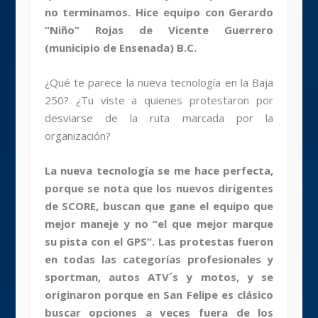
no terminamos. Hice equipo con Gerardo
“Niño” Rojas de Vicente Guerrero
(municipio de Ensenada) B.C.
¿Qué te parece la nueva tecnología en la Baja
250? ¿Tu viste a quienes protestaron por
desviarse de la ruta marcada por la
organización?
La nueva tecnología se me hace perfecta,
porque se nota que los nuevos dirigentes
de SCORE, buscan que gane el equipo que
mejor maneje y no “el que mejor marque
su pista con el GPS”. Las protestas fueron
en todas las categorías profesionales y
sportman, autos ATV´s y motos, y se
originaron porque en San Felipe es clásico
buscar opciones a veces fuera de los