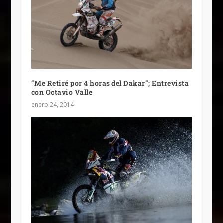
“Me Retiré por 4 horas del Dakar”; Entrevista
con Octavio Valle
enero 24, 2014