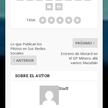
TASA:
PRÓXIMO
Lo que Publican los
Pilotos en Sus Redes
Sociales
Estreno de Motard en
el GP México; allá
ANTERIOR
vamos Mazatlán
SOBRE EL AUTOR
Staff