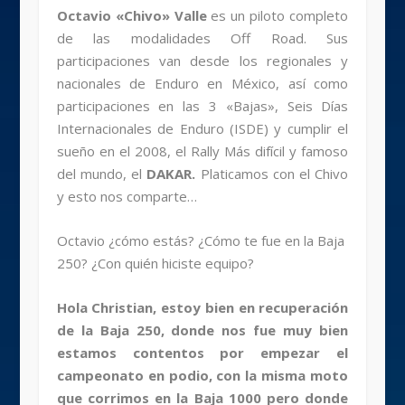
Octavio «Chivo» Valle
es un piloto completo
de las modalidades Off Road. Sus
participaciones van desde los regionales y
nacionales de Enduro en México, así como
participaciones en las 3 «Bajas», Seis Días
Internacionales de Enduro (ISDE) y cumplir el
sueño en el 2008, el Rally Más difícil y famoso
del mundo, el
DAKAR.
Platicamos con el Chivo
y esto nos comparte…
Octavio ¿cómo estás? ¿Cómo te fue en la Baja
250? ¿Con quién hiciste equipo?
Hola Christian, estoy bien en recuperación
de la Baja 250, donde nos fue muy bien
estamos contentos por empezar el
campeonato en podio, con la misma moto
que corrimos en la Baja 1000 pero donde