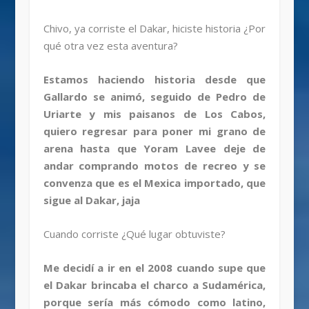
Chivo, ya corriste el Dakar, hiciste historia ¿Por
qué otra vez esta aventura?
Estamos haciendo historia desde que
Gallardo se animó, seguido de Pedro de
Uriarte y mis paisanos de Los Cabos,
quiero regresar para poner mi grano de
arena hasta que Yoram Lavee deje de
andar comprando motos de recreo y se
convenza que es el Mexica importado, que
sigue al Dakar, jaja
Cuando corriste ¿Qué lugar obtuviste?
Me decidí a ir en el 2008 cuando supe que
el Dakar brincaba el charco a Sudamérica,
porque sería más cómodo como latino,