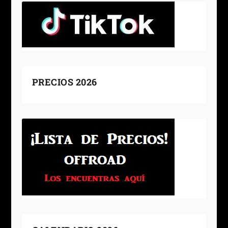
PRECIOS 2026