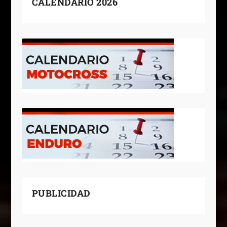
CALENDARIO 2026
PUBLICIDAD