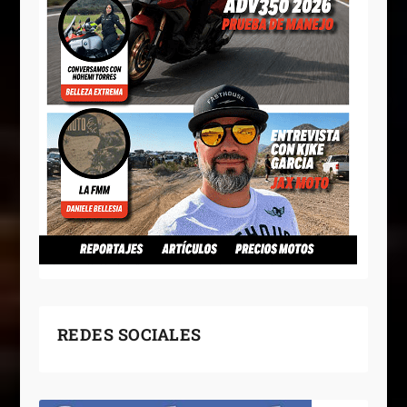
REDES SOCIALES