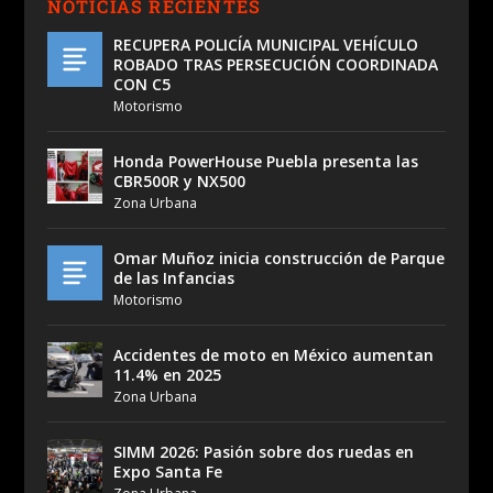
NOTICIAS RECIENTES
RECUPERA POLICÍA MUNICIPAL VEHÍCULO
ROBADO TRAS PERSECUCIÓN COORDINADA
CON C5
Motorismo
Honda PowerHouse Puebla presenta las
CBR500R y NX500
Zona Urbana
Omar Muñoz inicia construcción de Parque
de las Infancias
Motorismo
Accidentes de moto en México aumentan
11.4% en 2025
Zona Urbana
SIMM 2026: Pasión sobre dos ruedas en
Expo Santa Fe