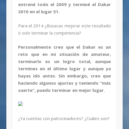
entrené todo el 2009 y terminé el Dakar
2010 en el lugar 51.
Para el 2014 ¿Busacas mejorar este resultado
ó solo terminar la competencia?
Personalmente creo que el Dakar es un
reto que en mi situación de amateur,
terminarlo es un logro total, aunque
termines en el último lugar y aunque ya
hayas ido antes. Sin embargo, creo que
haciendo algunos ajustes y teniendo “más
suerte”, puedo terminar en mejor lugar.
¿Ya cuentas con patrocinadores? ¿Cuáles son?