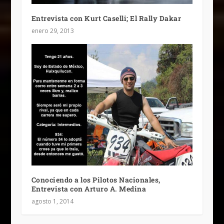
Entrevista con Kurt Caselli; El Rally Dakar
enero 29, 2013
Conociendo a los Pilotos Nacionales,
Entrevista con Arturo A. Medina
agosto 1, 2014