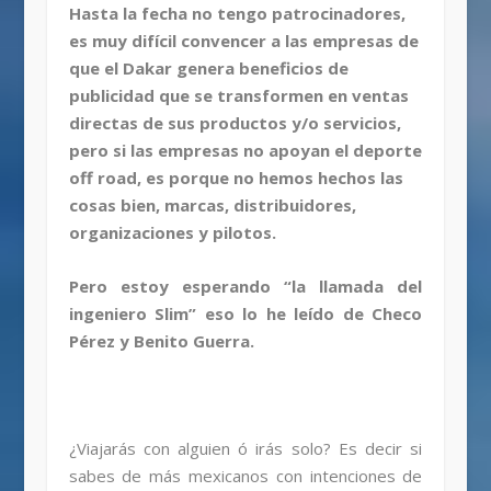
Hasta la fecha no tengo patrocinadores,
es muy difícil convencer a las empresas de
que el Dakar genera beneficios de
publicidad que se transformen en ventas
directas de sus productos y/o servicios,
pero si las empresas no apoyan el deporte
off road, es porque no hemos hechos las
cosas bien, marcas, distribuidores,
organizaciones y pilotos.
Pero estoy esperando “la llamada del
ingeniero Slim” eso lo he leído de Checo
Pérez y Benito Guerra.
¿Viajarás con alguien ó irás solo? Es decir si
sabes de más mexicanos con intenciones de