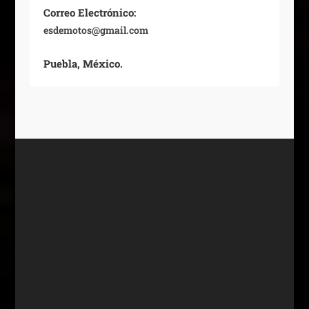
Correo Electrónico:
esdemotos@gmail.com
Puebla, México.