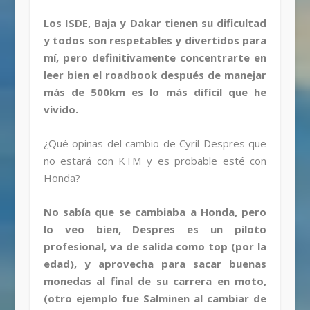
Los ISDE, Baja y Dakar tienen su dificultad
y todos son respetables y divertidos para
mí, pero definitivamente concentrarte en
leer bien el roadbook después de manejar
más de 500km es lo más difícil que he
vivido.
¿Qué opinas del cambio de Cyril Despres que
no estará con KTM y es probable esté con
Honda?
No sabía que se cambiaba a Honda, pero
lo veo bien, Despres es un piloto
profesional, va de salida como top (por la
edad), y aprovecha para sacar buenas
monedas al final de su carrera en moto,
(otro ejemplo fue Salminen al cambiar de