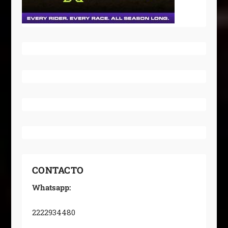
CONTACTO
Whatsapp:
2222934480