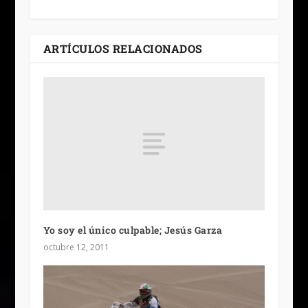
ARTÍCULOS RELACIONADOS
Yo soy el único culpable; Jesús Garza
octubre 12, 2011