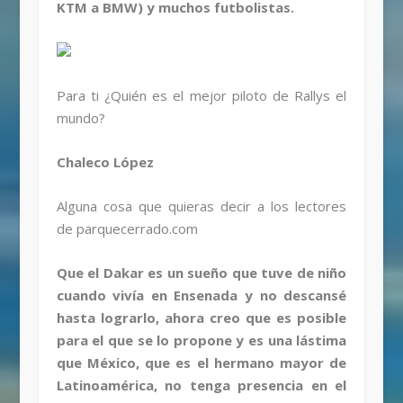
KTM a BMW) y muchos futbolistas.
Para ti ¿Quién es el mejor piloto de Rallys el
mundo?
Chaleco López
Alguna cosa que quieras decir a los lectores
de parquecerrado.com
Que el Dakar es un sueño que tuve de niño
cuando vivía en Ensenada y no descansé
hasta lograrlo, ahora creo que es posible
para el que se lo propone y es una lástima
que México, que es el hermano mayor de
Latinoamérica, no tenga presencia en el