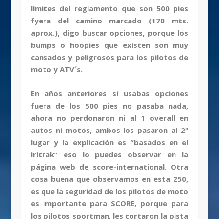
límites del reglamento que son 500 pies
fyera del camino marcado (170 mts.
aprox.), digo buscar opciones, porque los
bumps o hoopies que existen son muy
cansados y peligrosos para los pilotos de
moto y ATV´s.
En años anteriores si usabas opciones
fuera de los 500 pies no pasaba nada,
ahora no perdonaron ni al 1 overall en
autos ni motos, ambos los pasaron al 2º
lugar y la explicación es “basados en el
iritrak” eso lo puedes observar en la
página web de score-international. Otra
cosa buena que observamos en esta 250,
es que la seguridad de los pilotos de moto
es importante para SCORE, porque para
los pilotos sportman, les cortaron la pista