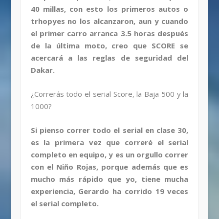
40 millas, con esto los primeros autos o
trhopyes no los alcanzaron, aun y cuando
el primer carro arranca 3.5 horas después
de la última moto, creo que SCORE se
acercará a las reglas de seguridad del
Dakar.
¿Correrás todo el serial Score, la Baja 500 y la
1000?
Si pienso correr todo el serial en clase 30,
es la primera vez que correré el serial
completo en equipo, y es un orgullo correr
con el Niño Rojas, porque además que es
mucho más rápido que yo, tiene mucha
experiencia, Gerardo ha corrido 19 veces
el serial completo.