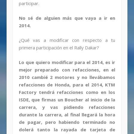
participar.
No sé de alguien más que vaya a ir en
2014.
¿Qué vas a modificar con respecto a tu
primera participación en el Rally Dakar?
Lo que quiero modificar para el 2014, es ir
mejor preparado con refacciones, en el
2010 cambié 2 motores y no llevábamos
refacciones de Honda, para el 2014, KTM
Factory tendrá refacciones como en los
ISDE, que firmas un Boucher al inicio de la
carrera, y vas pidiendo refacciones
durante la carrera, al final llegará la hora
de pagar, pero habiendo terminado no
dolerá tanto la rayada de tarjeta de