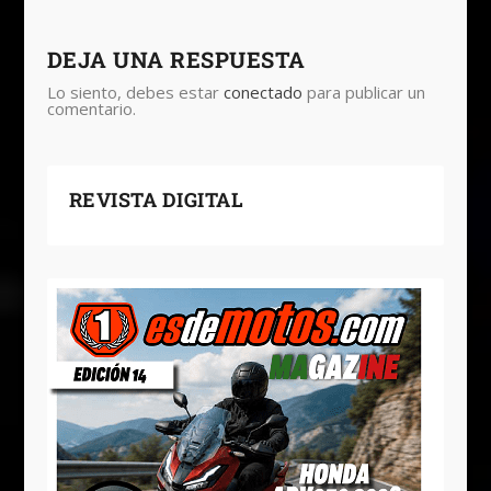
DEJA UNA RESPUESTA
Lo siento, debes estar
conectado
para publicar un
comentario.
REVISTA DIGITAL