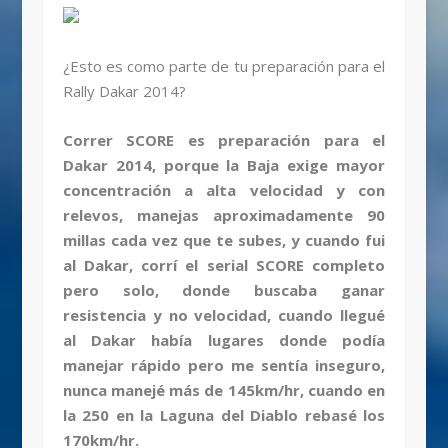
¿Esto es como parte de tu preparación para el
Rally Dakar 2014?
Correr SCORE es preparación para el
Dakar 2014, porque la Baja exige mayor
concentración a alta velocidad y con
relevos, manejas aproximadamente 90
millas cada vez que te subes, y cuando fui
al Dakar, corrí el serial SCORE completo
pero solo, donde buscaba ganar
resistencia y no velocidad, cuando llegué
al Dakar había lugares donde podía
manejar rápido pero me sentía inseguro,
nunca manejé más de 145km/hr, cuando en
la 250 en la Laguna del Diablo rebasé los
170km/hr.