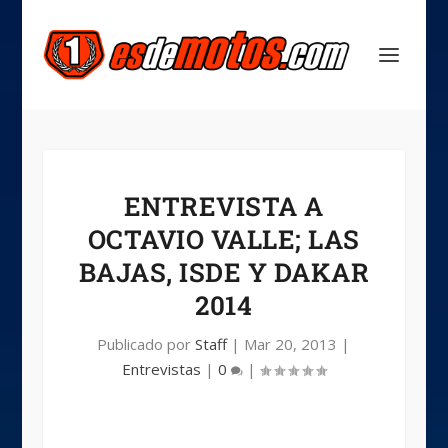
ENTREVISTA A
OCTAVIO VALLE; LAS
BAJAS, ISDE Y DAKAR
2014
Publicado por
Staff
|
Mar 20, 2013
|
Entrevistas
|
0
|