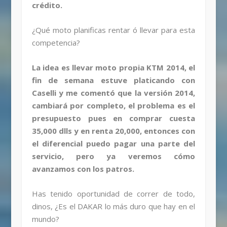
crédito.
¿Qué moto planificas rentar ó llevar para esta
competencia?
La idea es llevar moto propia KTM 2014, el
fin de semana estuve platicando con
Caselli y me comentó que la versión 2014,
cambiará por completo, el problema es el
presupuesto pues en comprar cuesta
35,000 dlls y en renta 20,000, entonces con
el diferencial puedo pagar una parte del
servicio, pero ya veremos cómo
avanzamos con los patros.
Has tenido oportunidad de correr de todo,
dinos, ¿Es el DAKAR lo más duro que hay en el
mundo?