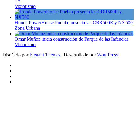
C5
Motorismo
Honda PowerHouse Puebla presenta las CBR500R y NX500
Zona Urbana
Omar Muñoz inicia construcción de Parque de las Infancias
Motorismo
Diseñado por
Elegant Themes
| Desarrollado por
WordPress