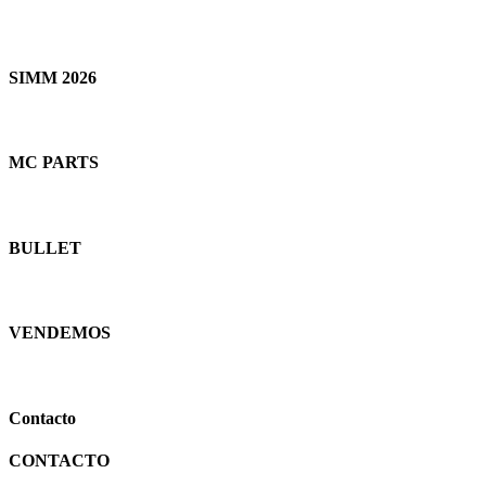
SIMM 2026
MC PARTS
BULLET
VENDEMOS
Contacto
CONTACTO