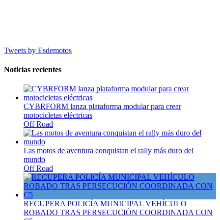
Tweets by Esdemotos
Noticias recientes
CYBRFORM lanza plataforma modular para crear
motocicletas eléctricas
Off Road
Las motos de aventura conquistan el rally más duro del
mundo
Off Road
RECUPERA POLICÍA MUNICIPAL VEHÍCULO
ROBADO TRAS PERSECUCIÓN COORDINADA CON