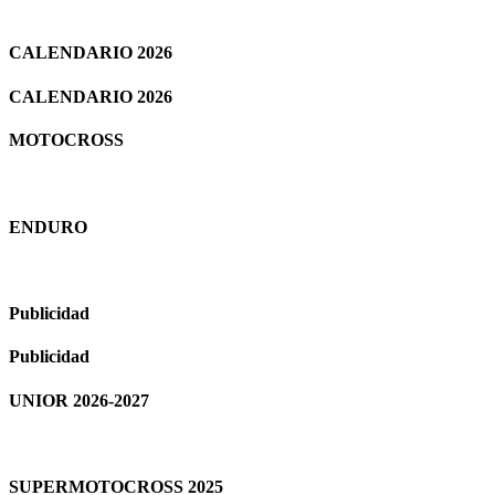
CALENDARIO 2026
CALENDARIO 2026
MOTOCROSS
ENDURO
Publicidad
Publicidad
UNIOR 2026-2027
SUPERMOTOCROSS 2025