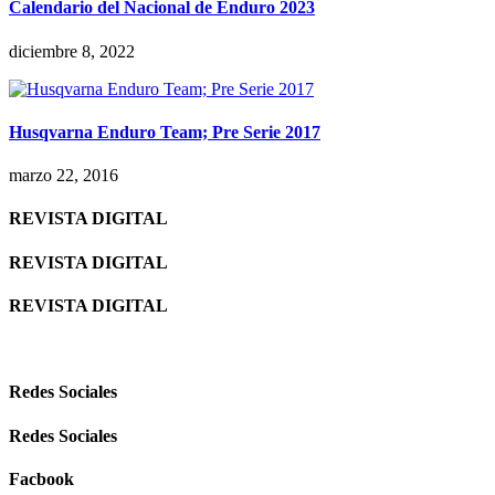
Calendario del Nacional de Enduro 2023
diciembre 8, 2022
Husqvarna Enduro Team; Pre Serie 2017
marzo 22, 2016
REVISTA DIGITAL
REVISTA DIGITAL
REVISTA DIGITAL
Redes Sociales
Redes Sociales
Facbook