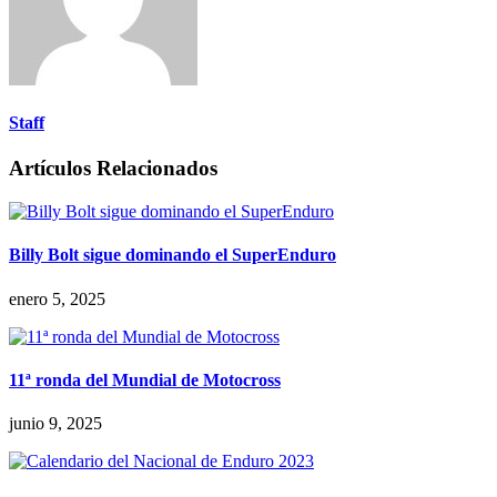
Staff
Artículos Relacionados
Billy Bolt sigue dominando el SuperEnduro
enero 5, 2025
11ª ronda del Mundial de Motocross
junio 9, 2025