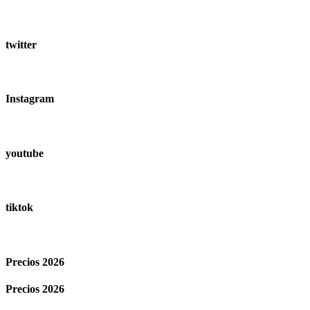
twitter
Instagram
youtube
tiktok
Precios 2026
Precios 2026