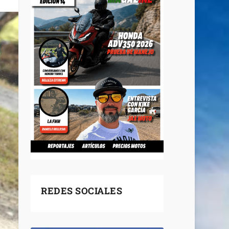
REDES SOCIALES