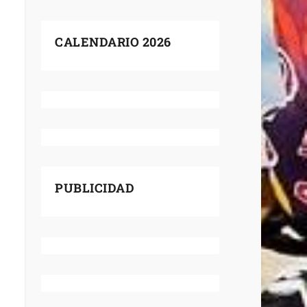
CALENDARIO 2026
PUBLICIDAD