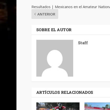
Resultados | Mexicanos en el Amateur Nation
ANTERIOR
SOBRE EL AUTOR
Staff
ARTÍCULOS RELACIONADOS