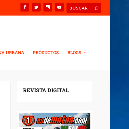
NA URBANA
PRODUCTOS
BLOGS
REVISTA DIGITAL