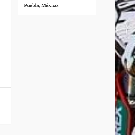
Puebla, México.