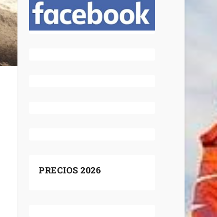
PRECIOS 2026