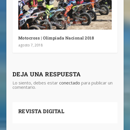
Motocross | Olimpiada Nacional 2018
agosto 7, 2018
DEJA UNA RESPUESTA
Lo siento, debes estar
conectado
para publicar un
comentario.
REVISTA DIGITAL