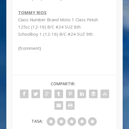
TOMMY RIOS
Class Number Brand Moto 1 Class Finish
125cc (12-16) B/C #24 SUZ 8th
Schoolboy 1 (12-16) B/C #24 SUZ 9th
{fcomment}
COMPARTIR:
TASA: