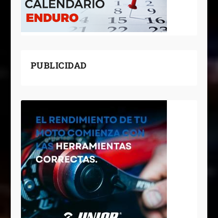
PUBLICIDAD