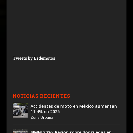
Tweets by Esdemotos
NOTICIAS RECIENTES
Accidentes de moto en México aumentan
11.4% en 2025
Zona Urbana
SIMM 2026: Pasión sobre dos ruedas en