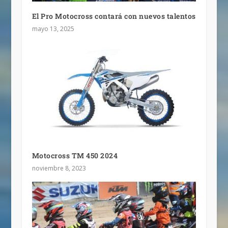
El Pro Motocross contará con nuevos talentos
mayo 13, 2025
Motocross TM 450 2024
noviembre 8, 2023