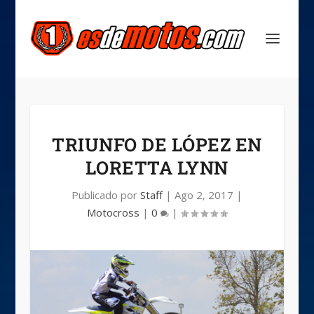
TRIUNFO DE LÓPEZ EN
LORETTA LYNN
Publicado por
Staff
|
Ago 2, 2017
|
Motocross
|
0
|