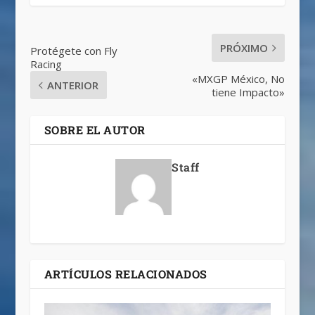
PRÓXIMO
Protégete con Fly
Racing
«MXGP México, No
ANTERIOR
tiene Impacto»
SOBRE EL AUTOR
Staff
ARTÍCULOS RELACIONADOS