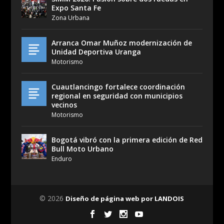
Expo Santa Fe
Zona Urbana
Arranca Omar Muñoz modernización de
Unidad Deportiva Uranga
Motorismo
Cuautlancingo fortalece coordinación
regional en seguridad con municipios
vecinos
Motorismo
Bogotá vibró con la primera edición de Red
Bull Moto Urbano
Enduro
© 2026
Diseño de página web por LANDOIS