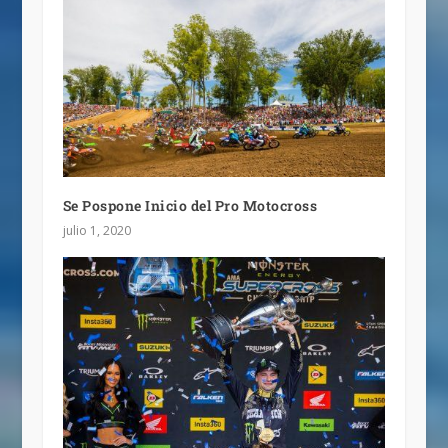
Se Pospone Inicio del Pro Motocross
julio 1, 2020