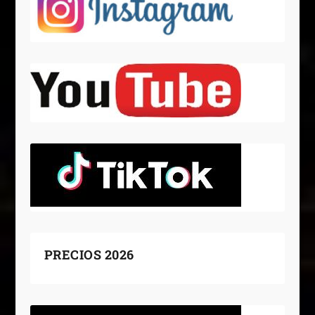
PRECIOS 2026