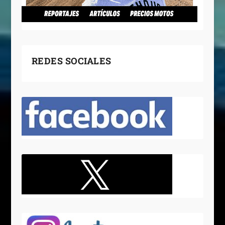
REDES SOCIALES