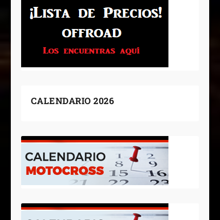
CALENDARIO 2026