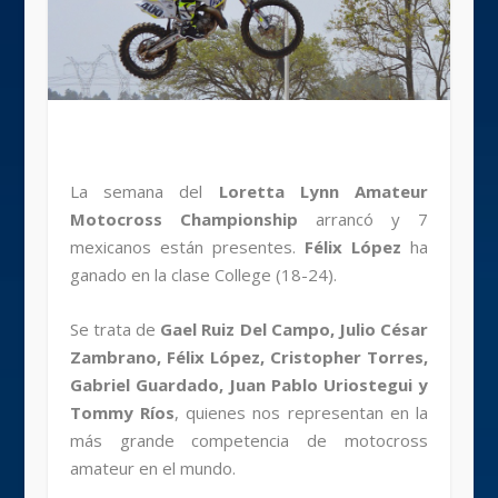
La semana del
Loretta Lynn Amateur
Motocross Championship
arrancó y 7
mexicanos están presentes.
Félix López
ha
ganado en la clase College (18-24).
Se trata de
Gael Ruiz Del Campo, Julio César
Zambrano, Félix López, Cristopher Torres,
Gabriel Guardado, Juan Pablo Uriostegui y
Tommy Ríos
, quienes nos representan en la
más grande competencia de motocross
amateur en el mundo.