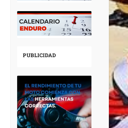
PUBLICIDAD