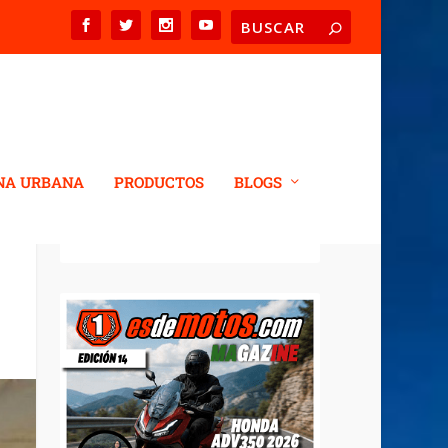
NA URBANA
PRODUCTOS
BLOGS
REVISTA DIGITAL