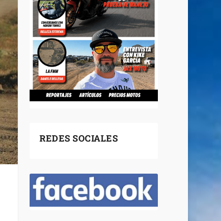
REDES SOCIALES