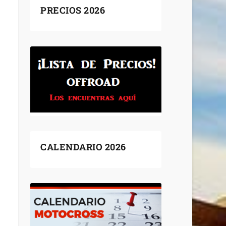
PRECIOS 2026
CALENDARIO 2026