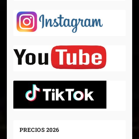
PRECIOS 2026