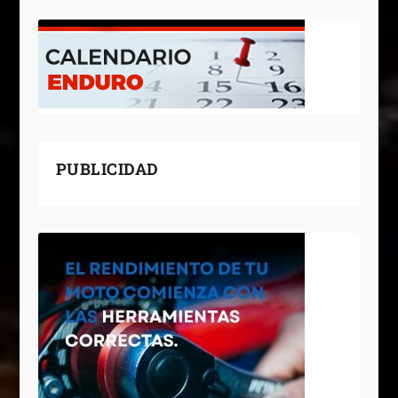
PUBLICIDAD