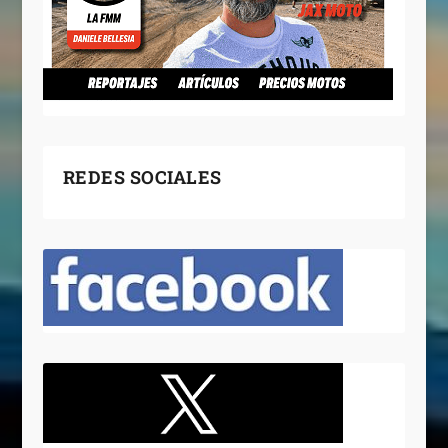
REDES SOCIALES