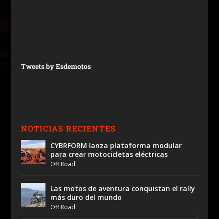
Tweets by Esdemotos
NOTICIAS RECIENTES
CYBRFORM lanza plataforma modular
para crear motocicletas eléctricas
Off Road
Las motos de aventura conquistan el rally
más duro del mundo
Off Road