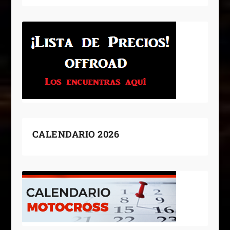
CALENDARIO 2026