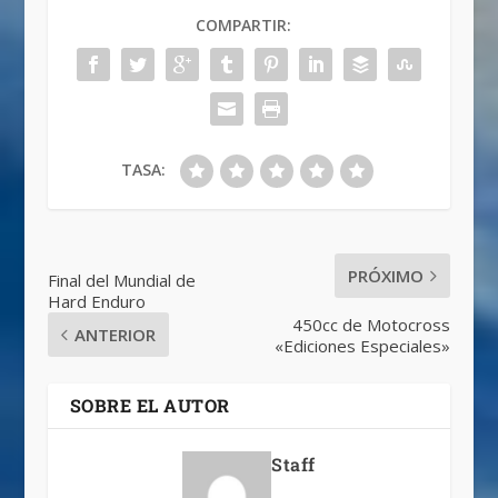
COMPARTIR:
TASA:
PRÓXIMO
Final del Mundial de
Hard Enduro
450cc de Motocross
ANTERIOR
«Ediciones Especiales»
SOBRE EL AUTOR
Staff