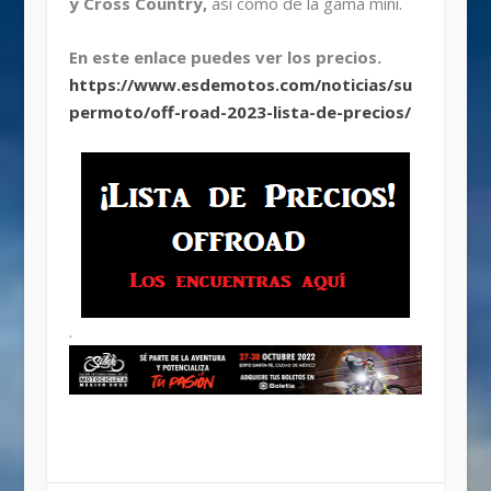
y Cross Country,
así como de la gama mini.
En este enlace puedes ver los precios.
https://www.esdemotos.com/noticias/su
permoto/off-road-2023-lista-de-precios/
.