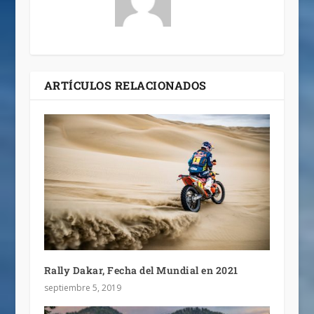
ARTÍCULOS RELACIONADOS
Rally Dakar, Fecha del Mundial en 2021
septiembre 5, 2019