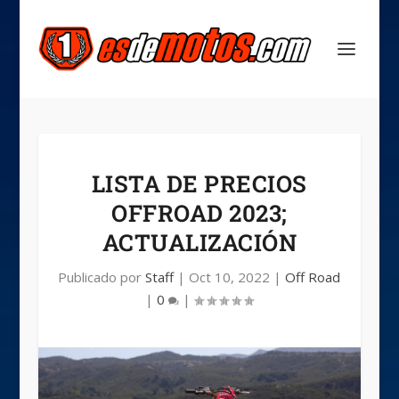
LISTA DE PRECIOS
OFFROAD 2023;
ACTUALIZACIÓN
Publicado por
Staff
|
Oct 10, 2022
|
Off Road
|
0
|