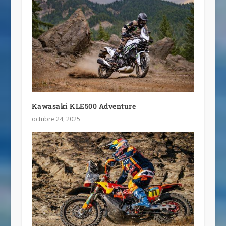
Kawasaki KLE500 Adventure
octubre 24, 2025