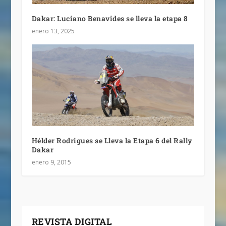
Dakar: Luciano Benavides se lleva la etapa 8
enero 13, 2025
Hélder Rodrigues se Lleva la Etapa 6 del Rally
Dakar
enero 9, 2015
REVISTA DIGITAL