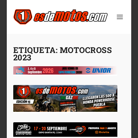
ETIQUETA:
MOTOCROSS
2023