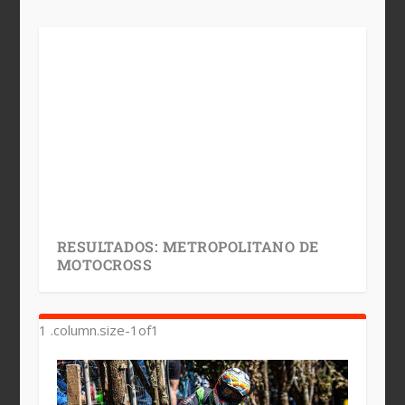
RESULTADOS: METROPOLITANO DE
MOTOCROSS