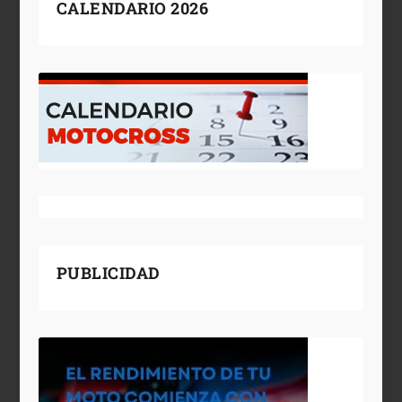
CALENDARIO 2026
PUBLICIDAD