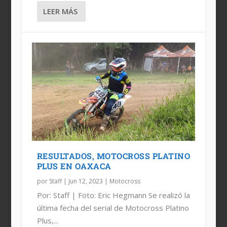
LEER MÁS
RESULTADOS, MOTOCROSS PLATINO
PLUS EN OAXACA
por
Staff
|
Jun 12, 2023
|
Motocross
Por: Staff | Foto: Eric Hegmann Se realizó la
última fecha del serial de Motocross Platino
Plus,...