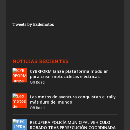
Tweets by Esdemotos
NOTICIAS RECIENTES
CYBRFORM lanza plataforma modular
para crear motocicletas eléctricas
Off Road
Las motos de aventura conquistan el rally
más duro del mundo
Off Road
RECUPERA POLICÍA MUNICIPAL VEHÍCULO
ROBADO TRAS PERSECUCIÓN COORDINADA