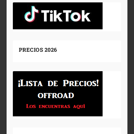
PRECIOS 2026