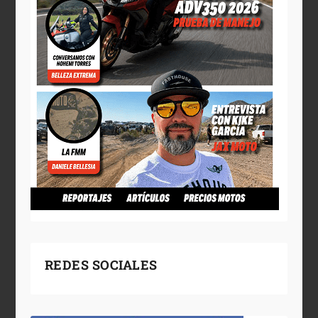
REDES SOCIALES