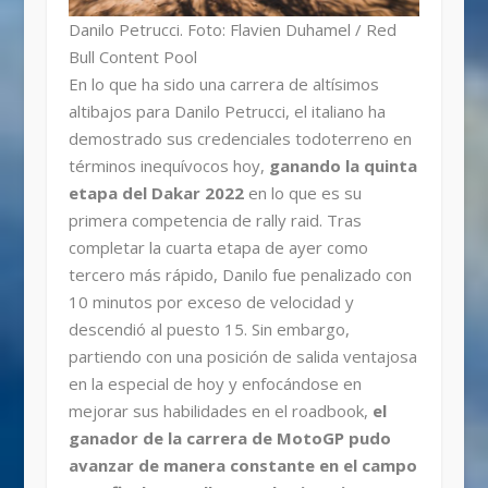
Danilo Petrucci. Foto: Flavien Duhamel / Red
Bull Content Pool
En lo que ha sido una carrera de altísimos
altibajos para Danilo Petrucci, el italiano ha
demostrado sus credenciales todoterreno en
términos inequívocos hoy,
ganando la quinta
etapa del Dakar 2022
en lo que es su
primera competencia de rally raid. Tras
completar la cuarta etapa de ayer como
tercero más rápido, Danilo fue penalizado con
10 minutos por exceso de velocidad y
descendió al puesto 15. Sin embargo,
partiendo con una posición de salida ventajosa
en la especial de hoy y enfocándose en
mejorar sus habilidades en el roadbook,
el
ganador de la carrera de MotoGP pudo
avanzar de manera constante en el campo