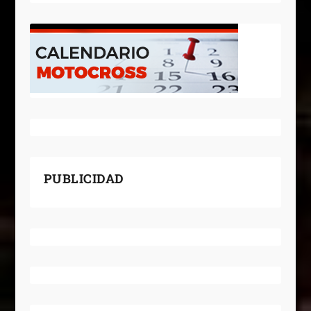
PUBLICIDAD