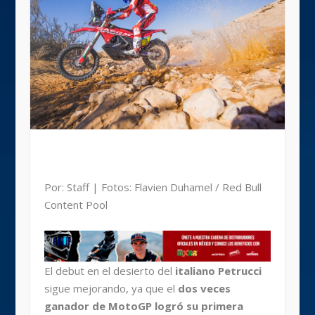
Por: Staff | Fotos: Flavien Duhamel / Red Bull
Content Pool
El debut en el desierto del
italiano Petrucci
sigue mejorando, ya que el
dos veces
ganador de MotoGP logró su primera