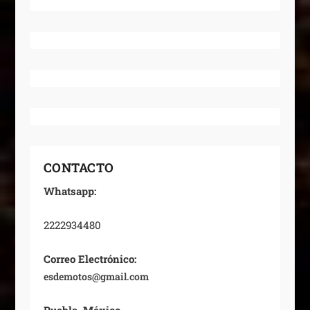
CONTACTO
Whatsapp:
2222934480
Correo Electrónico:
esdemotos@gmail.com