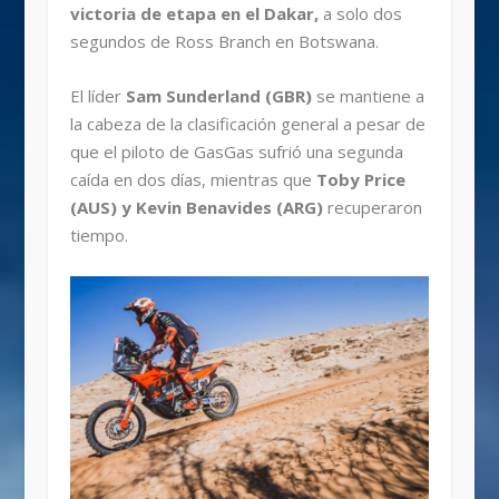
victoria de etapa en el Dakar,
a solo dos
segundos de Ross Branch en Botswana.
El líder
Sam Sunderland (GBR)
se mantiene a
la cabeza de la clasificación general a pesar de
que el piloto de GasGas sufrió una segunda
caída en dos días, mientras que
Toby Price
(AUS) y Kevin Benavides (ARG)
recuperaron
tiempo.