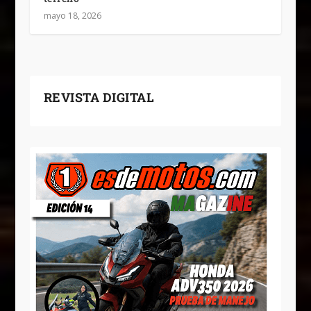
mayo 18, 2026
REVISTA DIGITAL