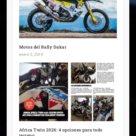
Motos del Rally Dakar
enero 5, 2019
Africa Twin 2026: 4 opciones para todo
terreno