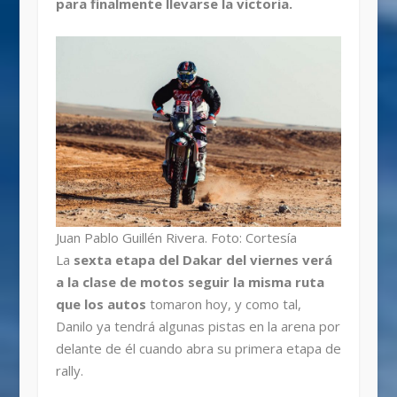
para finalmente llevarse la victoria.
Juan Pablo Guillén Rivera. Foto: Cortesía
La
sexta etapa del Dakar del viernes verá
a la clase de motos seguir la misma ruta
que los autos
tomaron hoy, y como tal,
Danilo ya tendrá algunas pistas en la arena por
delante de él cuando abra su primera etapa de
rally.