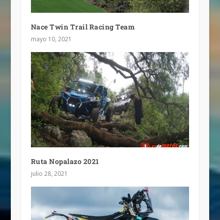
Nace Twin Trail Racing Team
mayo 10, 2021
Ruta Nopalazo 2021
julio 28, 2021