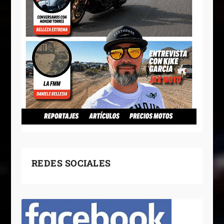
REDES SOCIALES