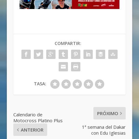
COMPARTIR:
TASA:
PRÓXIMO
Calendario de
Motocross Platino Plus
1ª semana del Dakar
ANTERIOR
con Edu Iglesias