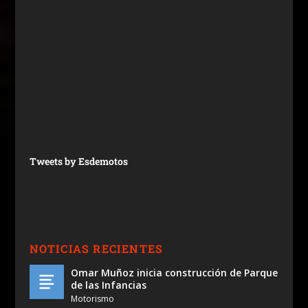
Tweets by Esdemotos
NOTICIAS RECIENTES
Omar Muñoz inicia construcción de Parque
de las Infancias
Motorismo