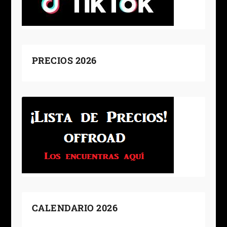
PRECIOS 2026
CALENDARIO 2026