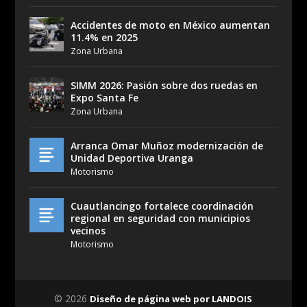
Accidentes de moto en México aumentan
11.4% en 2025
Zona Urbana
SIMM 2026: Pasión sobre dos ruedas en
Expo Santa Fe
Zona Urbana
Arranca Omar Muñoz modernización de
Unidad Deportiva Uranga
Motorismo
Cuautlancingo fortalece coordinación
regional en seguridad con municipios
vecinos
Motorismo
© 2026
Diseño de página web por LANDOIS