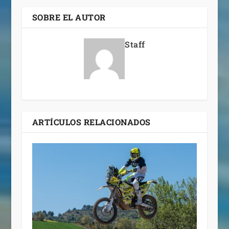
SOBRE EL AUTOR
Staff
ARTÍCULOS RELACIONADOS