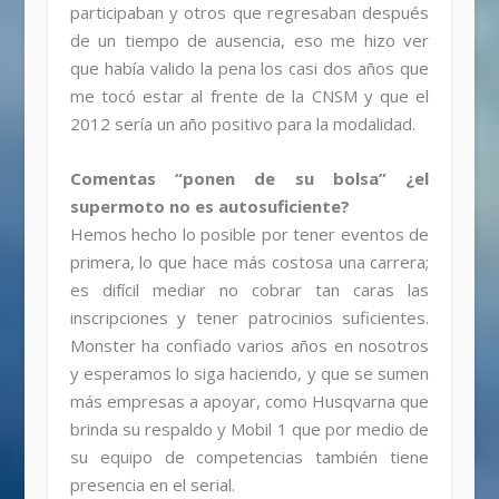
participaban y otros que regresaban después
de un tiempo de ausencia, eso me hizo ver
que había valido la pena los casi dos años que
me tocó estar al frente de la CNSM y que el
2012 sería un año positivo para la modalidad.
Comentas “ponen de su bolsa” ¿el
supermoto no es autosuficiente?
Hemos hecho lo posible por tener eventos de
primera, lo que hace más costosa una carrera;
es difícil mediar no cobrar tan caras las
inscripciones y tener patrocinios suficientes.
Monster ha confiado varios años en nosotros
y esperamos lo siga haciendo, y que se sumen
más empresas a apoyar, como Husqvarna que
brinda su respaldo y Mobil 1 que por medio de
su equipo de competencias también tiene
presencia en el serial.