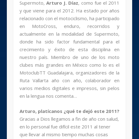
Supermoto,
Arturo J. Díaz
, como fue el 2011
y que viene para el 2012. Ha estado por años
relacionado con el motociclismo, ha participado
en MotoCross, enduro, recorridos y
actualmente en la modalidad de Supermoto,
donde ha sido factor fundamental para el
crecimiento y éxito de esta disciplina en
nuestro país. Miembro de uno de los moto
clubes más grandes en México como lo es el
MotoclubTT Guadalajara, organizadores de la
Ruta Vallarta año con año, colaborador en
varios medios digitales e impresos, sin pelos
en la lengua nos comenta…
Arturo, platícanos ¿qué te dejó este 2011?
Gracias a Dios llegamos a fin de año con salud,
en lo personal fue difícil este 2011 al tener
que llevar al mismo tiempo muchas cosas