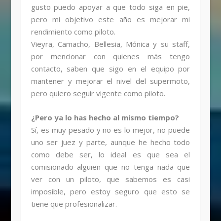
gusto puedo apoyar a que todo siga en pie,
pero mi objetivo este año es mejorar mi
rendimiento como piloto.
Vieyra, Camacho, Bellesia, Mónica y su staff,
por mencionar con quienes más tengo
contacto, saben que sigo en el equipo por
mantener y mejorar el nivel del supermoto,
pero quiero seguir vigente como piloto.
¿Pero ya lo has hecho al mismo tiempo?
Sí, es muy pesado y no es lo mejor, no puede
uno ser juez y parte, aunque he hecho todo
como debe ser, lo ideal es que sea el
comisionado alguien que no tenga nada que
ver con un piloto, que sabemos es casi
imposible, pero estoy seguro que esto se
tiene que profesionalizar.