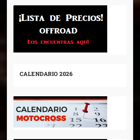
CALENDARIO 2026