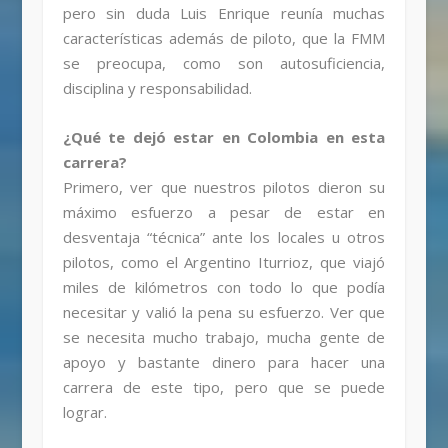
pero sin duda Luis Enrique reunía muchas
características además de piloto, que la FMM
se preocupa, como son autosuficiencia,
disciplina y responsabilidad.
¿Qué te dejó estar en Colombia en esta
carrera?
Primero, ver que nuestros pilotos dieron su
máximo esfuerzo a pesar de estar en
desventaja “técnica” ante los locales u otros
pilotos, como el Argentino Iturrioz, que viajó
miles de kilómetros con todo lo que podía
necesitar y valió la pena su esfuerzo. Ver que
se necesita mucho trabajo, mucha gente de
apoyo y bastante dinero para hacer una
carrera de este tipo, pero que se puede
lograr.