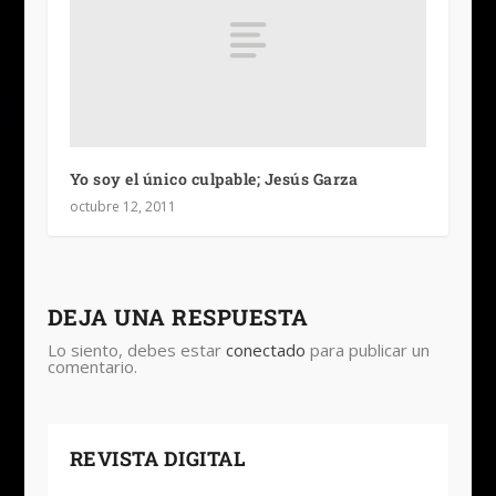
Yo soy el único culpable; Jesús Garza
octubre 12, 2011
DEJA UNA RESPUESTA
Lo siento, debes estar
conectado
para publicar un
comentario.
REVISTA DIGITAL