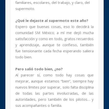
familiares, escolares, del trabajo, y claro, del
supermoto.
¿Qué le dejaste al supermoto este año?
Espero que buenas cosas, eso lo decidirá la
comunidad SM México; a mí me dejó mucha
satisfacción y como en todo, gratos recuerdos
y aprendizaje, aunque te confieso, también
fue tensionante cada fecha esperando saliera
todo bien.
Pero salió todo bien, ¿no?
Al parecer sí, como todo hay cosas que
mejorar, aunque estamos “bien”, siempre hay
nuevos límites por superar, solo falta disciplina
de todas las partes involucradas, de las
autoridades, pero también de los pilotos… y
sus acompañantes o familia.