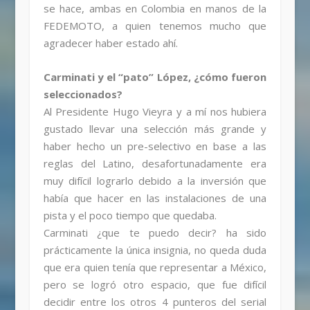
se hace, ambas en Colombia en manos de la
FEDEMOTO, a quien tenemos mucho que
agradecer haber estado ahí.
Carminati y el “pato” López, ¿cómo fueron
seleccionados?
Al Presidente Hugo Vieyra y a mí nos hubiera
gustado llevar una selección más grande y
haber hecho un pre-selectivo en base a las
reglas del Latino, desafortunadamente era
muy difícil lograrlo debido a la inversión que
había que hacer en las instalaciones de una
pista y el poco tiempo que quedaba.
Carminati ¿que te puedo decir? ha sido
prácticamente la única insignia, no queda duda
que era quien tenía que representar a México,
pero se logró otro espacio, que fue difícil
decidir entre los otros 4 punteros del serial