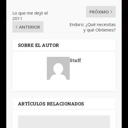
PRÓXIMO
Lo que me dejó el
2011
Enduro: ¿Qué necesitas
ANTERIOR
y qué Obtienes?
SOBRE EL AUTOR
Staff
ARTÍCULOS RELACIONADOS