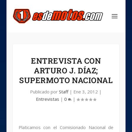
ENTREVISTA CON
ARTURO J. DÍAZ;
SUPERMOTO NACIONAL
Publicado por
Staff
|
Ene 3, 2012
|
Entrevistas
|
0
|
Platicamos con el Comisionado Nacional de