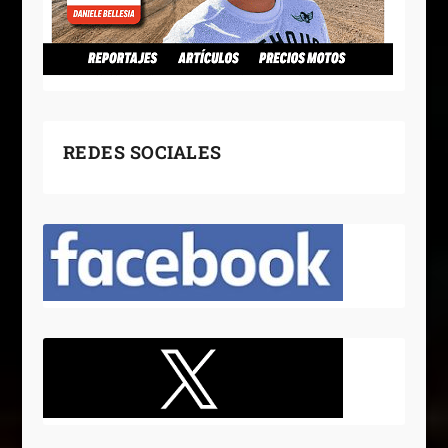
REDES SOCIALES