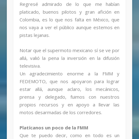
Regresé admirado de lo que me habían
platicado, buenos pilotos y gran afición en
Colombia, es lo que nos falta en México, que
nos vaya a ver el público aunque estemos en
pistas lejanas.
Notar que el supermoto mexicano sí se ve por
allá, valió la pena la inversión en la difusión
televisiva.
Un agradecimiento enorme a la FMM y
FEDEMOTO, que nos apoyaron para lograr
estar allá, aunque aclaro, los mecánicos,
prensa y delegado, fuimos con nuestros
propios recursos y en apoyo a llevar las
motos desarmadas de los corredores.
Platícanos un poco de la FMM
Que te puedo decir, como en todo es un