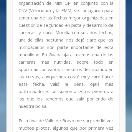
organización de Mini GP en conjunto con la
CNV (Velocidad) y la FMM, se conjugaron para
tener una de las fechas mejor organizadas en
cuestión de seguridad en pista y desarrollo de
carreras, y claro, Morelia con sus dos fechas,
una de ellas nocturna, nos dejó claro que los
michoacanos son parte importante de esta
modalidad. En Guadalajara tuvimos una de las
carreras más nutridas, sobre todo en
sportman con varios crosseros derrapando en
las curvas, aunque nos costó muy caro hacer
esta fecha, valió la pena, ojalá más
patrocinadores se sumen a estos eventos a
los que les tenemos que salir poniendo de
nuestra bolsa.
En la final de Valle de Bravo me sorprendió ver
muchos pilotos, algunos que por primera vez