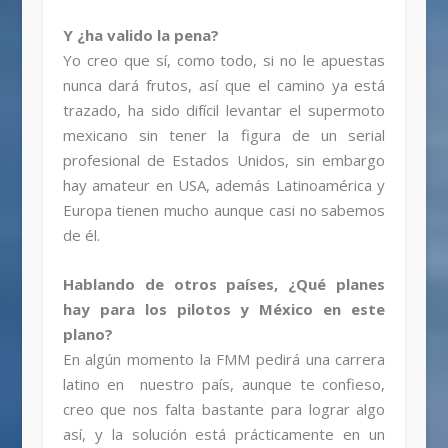
Y ¿ha valido la pena?
Yo creo que sí, como todo, si no le apuestas
nunca dará frutos, así que el camino ya está
trazado, ha sido difícil levantar el supermoto
mexicano sin tener la figura de un serial
profesional de Estados Unidos, sin embargo
hay amateur en USA, además Latinoamérica y
Europa tienen mucho aunque casi no sabemos
de él.
Hablando de otros países, ¿Qué planes
hay para los pilotos y México en este
plano?
En algún momento la FMM pedirá una carrera
latino en nuestro país, aunque te confieso,
creo que nos falta bastante para lograr algo
así, y la solución está prácticamente en un