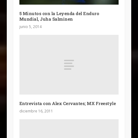
5 Minutos con la Leyenda del Enduro
Mundial, Juha Salminen
junio 5, 2014
Entrevista con Alex Cervantes; MX Freestyle
diciembre 16, 2011