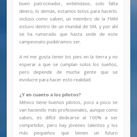
buen patrocinador, entiéndase, solo falta
dinero, lo demás, estamos listos para hacerlo.
Incluso como saben, un miembro de la FMM
estuvo dentro de un mundial de SM, y por ahí
se ha rumorado que hasta sede de este
campeonato pudiéramos ser.
A mí me gusta tener los pies en la tierra y no
esperar a que se cumplan solos los sueños,
pero depende de mucha gente que se
involucre para hacer esto realidad.
¿Y en cuanto a los pilotos?
México tiene buenos pilotos, poco a poco se
van haciendo más profesionales, aunque como
sabes, es difícil dedicarse al 100% a ser
competidor, pero hay jóvenes talentos y los
más pequeños que tienen un futuro