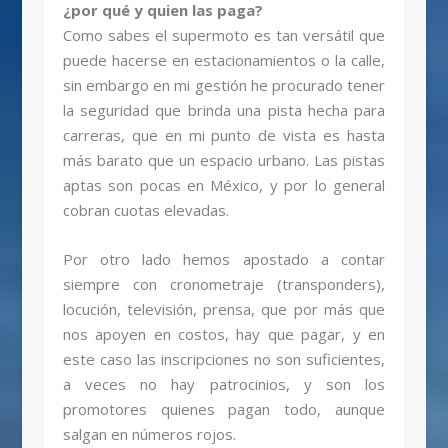
¿por qué y quien las paga?
Como sabes el supermoto es tan versátil que
puede hacerse en estacionamientos o la calle,
sin embargo en mi gestión he procurado tener
la seguridad que brinda una pista hecha para
carreras, que en mi punto de vista es hasta
más barato que un espacio urbano. Las pistas
aptas son pocas en México, y por lo general
cobran cuotas elevadas.
Por otro lado hemos apostado a contar
siempre con cronometraje (transponders),
locución, televisión, prensa, que por más que
nos apoyen en costos, hay que pagar, y en
este caso las inscripciones no son suficientes,
a veces no hay patrocinios, y son los
promotores quienes pagan todo, aunque
salgan en números rojos.