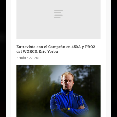
Entrevista con el Campeón en 450A y PRO2
del WORCS, Eric Yorba
octubre 22, 2013