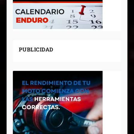
PUBLICIDAD