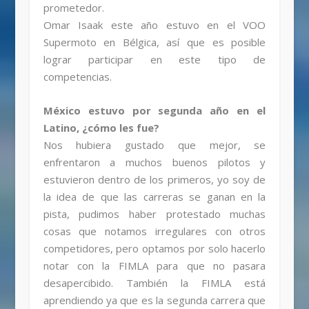
prometedor.
Omar Isaak este año estuvo en el VOO
Supermoto en Bélgica, así que es posible
lograr participar en este tipo de
competencias.
México estuvo por segunda año en el
Latino, ¿cómo les fue?
Nos hubiera gustado que mejor, se
enfrentaron a muchos buenos pilotos y
estuvieron dentro de los primeros, yo soy de
la idea de que las carreras se ganan en la
pista, pudimos haber protestado muchas
cosas que notamos irregulares con otros
competidores, pero optamos por solo hacerlo
notar con la FIMLA para que no pasara
desapercibido. También la FIMLA está
aprendiendo ya que es la segunda carrera que