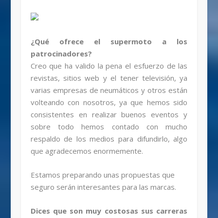
¿Qué ofrece el supermoto a los
patrocinadores?
Creo que ha valido la pena el esfuerzo de las
revistas, sitios web y el tener televisión, ya
varias empresas de neumáticos y otros están
volteando con nosotros, ya que hemos sido
consistentes en realizar buenos eventos y
sobre todo hemos contado con mucho
respaldo de los medios para difundirlo, algo
que agradecemos enormemente.
Estamos preparando unas propuestas que
seguro serán interesantes para las marcas.
Dices que son muy costosas sus carreras