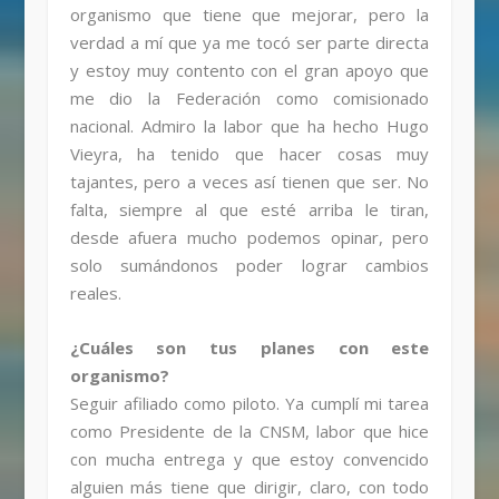
organismo que tiene que mejorar, pero la
verdad a mí que ya me tocó ser parte directa
y estoy muy contento con el gran apoyo que
me dio la Federación como comisionado
nacional. Admiro la labor que ha hecho Hugo
Vieyra, ha tenido que hacer cosas muy
tajantes, pero a veces así tienen que ser. No
falta, siempre al que esté arriba le tiran,
desde afuera mucho podemos opinar, pero
solo sumándonos poder lograr cambios
reales.
¿Cuáles son tus planes con este
organismo?
Seguir afiliado como piloto. Ya cumplí mi tarea
como Presidente de la CNSM, labor que hice
con mucha entrega y que estoy convencido
alguien más tiene que dirigir, claro, con todo