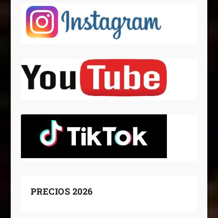
PRECIOS 2026